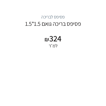
פסיפס לבריכה
פסיפס בריכה גואם 1.5*1.5
324
₪
למ״ר