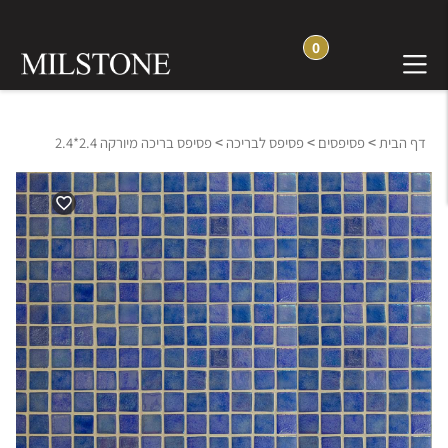
0
>
>
>
דף הבית
פסיפסים
פסיפס לבריכה
פסיפס בריכה מיורקה 2.4*2.4