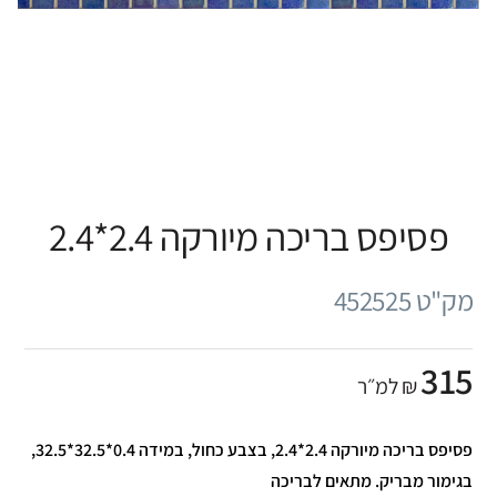
פסיפס בריכה מיורקה 2.4*2.4
מק"ט 452525
315
₪ למ״ר
פסיפס בריכה מיורקה 2.4*2.4, בצבע כחול, במידה 0.4*32.5*32.5,
בגימור מבריק. מתאים לבריכה