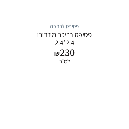
פסיפס לבריכה
פסיפס בריכה מינדורו
2.4*2.4
230
₪
למ״ר