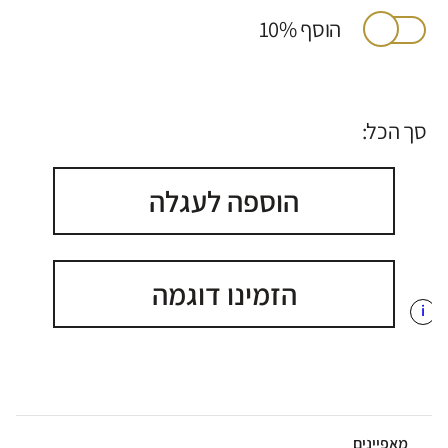
הוסף 10%
סך הכל:
הוספה לעגלה
הזמינו דוגמה
i
מאפיינים