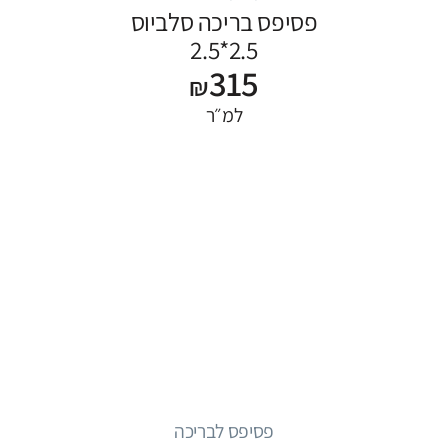
פסיפס בריכה סלביוס
2.5*2.5
315
₪
למ״ר
פסיפס לבריכה