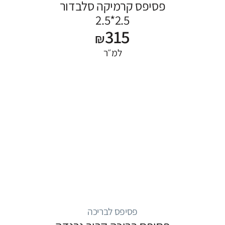
פסיפס קרמיקה סלבדור
2.5*2.5
315
₪
למ״ר
פסיפס לבריכה