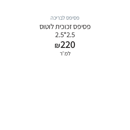
פסיפס לבריכה
פסיפס זכוכית לוטוס
2.5*2.5
220
₪
למ״ר