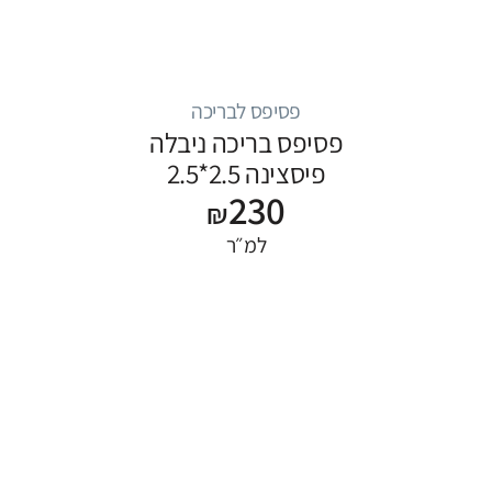
פסיפס לבריכה
פסיפס בריכה ניבלה
פיסצינה 2.5*2.5
230
₪
למ״ר