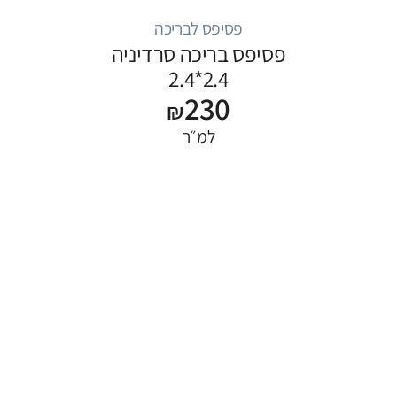
פסיפס לבריכה
פסיפס בריכה סרדיניה
2.4*2.4
230
₪
למ״ר