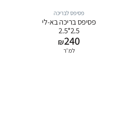
פסיפס לבריכה
פסיפס בריכה בא-לי
2.5*2.5
240
₪
למ״ר