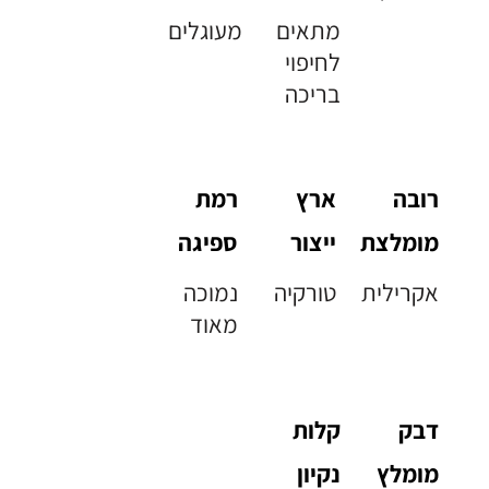
מתאים
מעוגלים
לחיפוי
בריכה
רובה
ארץ
רמת
מומלצת
ייצור
ספיגה
אקרילית
טורקיה
נמוכה
מאוד
דבק
קלות
מומלץ
נקיון