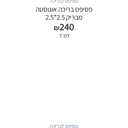
פסיפס לבריכה
פסיפס בריכה אוגוסטה
מבריק 2.5*2.5
240
₪
למ״ר
פסיפס לבריכה