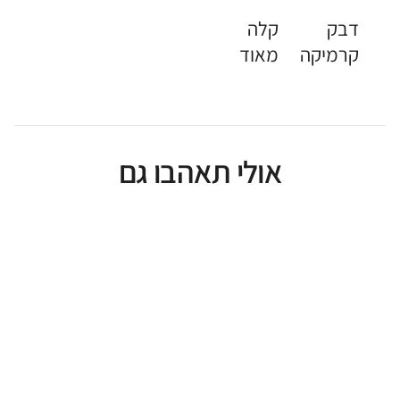
דבק
קלה
קרמיקה
מאוד
אולי תאהבו גם