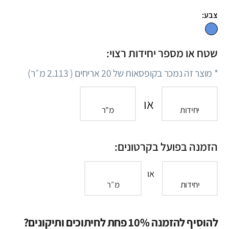
צבע:
שטח או מספר יחידות רצוי:
* מוצר זה נמכר בקופסאות של
20
אריחים (
2.113
מ״ר)
או
יחידות
מ"ר
הזמנה בפועל בקרטונים:
או
יחידות
מ״ר
להוסיף להזמנה 10% פחת לחיתוכים ותיקונים?