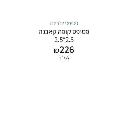
פסיפס לבריכה
פסיפס קופה קאבנה
2.5*2.5
226
₪
למ״ר