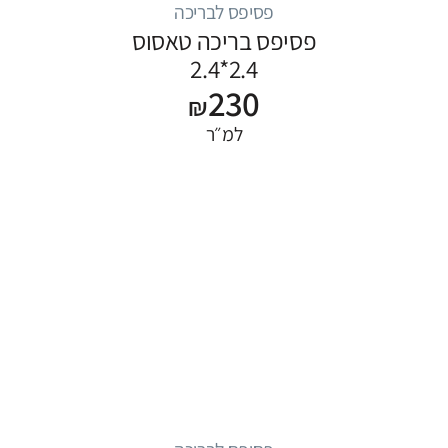
פסיפס לבריכה
פסיפס בריכה טאסוס
2.4*2.4
230
₪
למ״ר