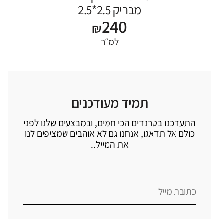
מבריק 2.5*2.5
240
₪
למ״ר
תמיד מעודכנים
התעדכנו בטרנדים הכי חמים, ובמבצעים שלנו לפני
כולם אל תדאגו, אנחנו גם לא אוהבים שמציפים לנו
את המייל..