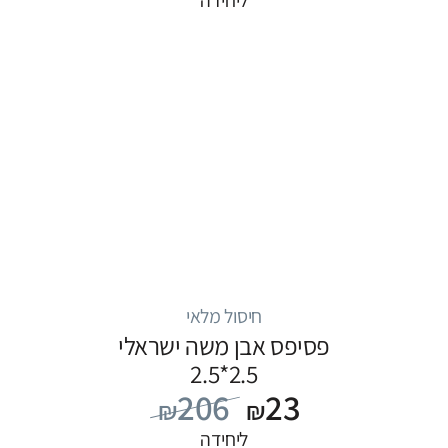
ליחידה
חיסול מלאי
פסיפס אבן משה ישראלי
2.5*2.5
206
23
₪
₪
ליחידה