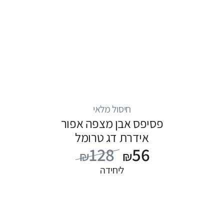
חיסול מלאי
פסיפס אבן מצפה אפור
אידרת דג טרומל
128
56
₪
₪
ליחידה