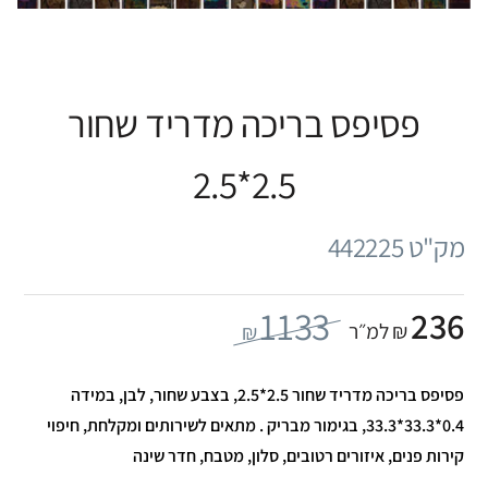
פסיפס בריכה מדריד שחור
2.5*2.5
מק"ט 442225
1133
236
₪ למ״ר
₪
פסיפס בריכה מדריד שחור 2.5*2.5, בצבע שחור, לבן, במידה
0.4*33.3*33.3, בגימור מבריק . מתאים לשירותים ומקלחת, חיפוי
קירות פנים, איזורים רטובים, סלון, מטבח, חדר שינה