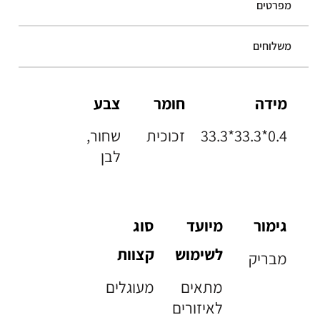
מפרטים
משלוחים
מידה
חומר
צבע
33.3*33.3*0.4
זכוכית
שחור,
לבן
גימור
מיועד
סוג
לשימוש
קצוות
מבריק
מתאים
מעוגלים
לאיזורים