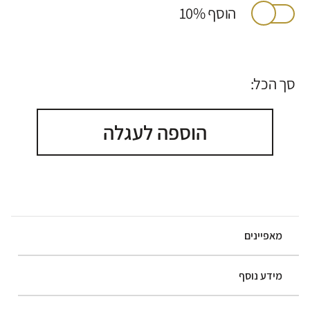
הוסף 10%
סך הכל:
הוספה לעגלה
מאפיינים
מידע נוסף