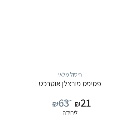
חיסול מלאי
פסיפס פורצלן אוטרכט
63
21
₪
₪
ליחידה