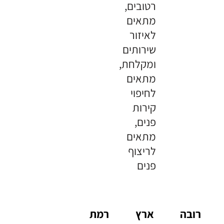
רטובים,
מתאים
לאיזור
שירותים
ומקלחת,
מתאים
לחיפוי
קירות
פנים,
מתאים
לריצוף
פנים
רובה
ארץ
רמת