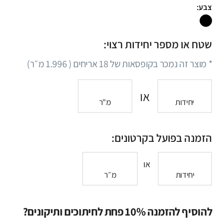
צבע:
שטח או מספר יחידות רצוי:
* מוצר זה נמכר בקופסאות של
18
אריחים (
1.996
מ״ר)
או
יחידות
מ"ר
הזמנה בפועל בקרטונים:
או
יחידות
מ״ר
להוסיף להזמנה 10% פחת לחיתוכים ותיקונים?