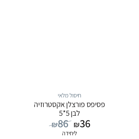
חיסול מלאי
פסיפס פורצלן אקסטרוזיה
לבן 5*5
86
36
₪
₪
ליחידה