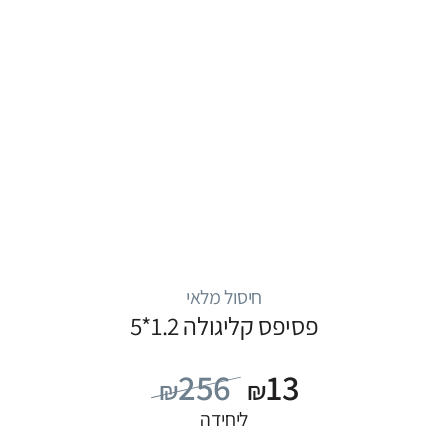
חיסול מלאי
פסיפס קליגולה 1.2*5
256
13
₪
₪
ליחידה