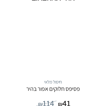
חיסול מלאי
פסיפס חלוקים אפור בהיר
114
41
₪
₪