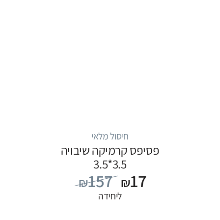
חיסול מלאי
פסיפס קרמיקה שיבויה
3.5*3.5
157
17
₪
₪
ליחידה