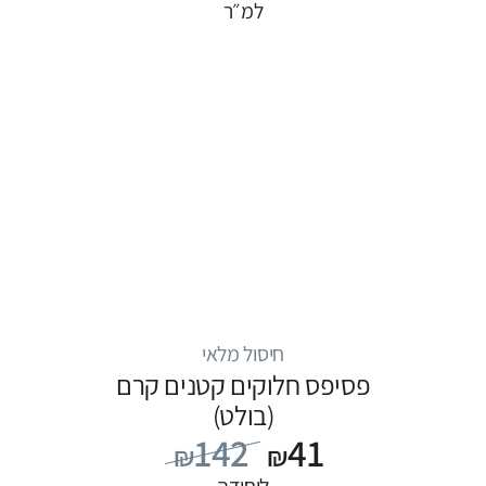
למ״ר
חיסול מלאי
פסיפס חלוקים קטנים קרם
(בולט)
142
41
₪
₪