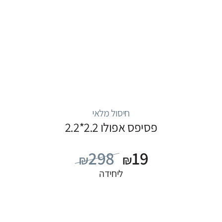
חיסול מלאי
פסיפס אפולו 2.2*2.2
298
19
₪
₪
ליחידה