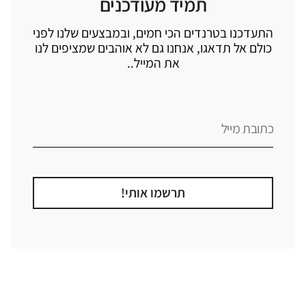
תמיד מעודכנים
התעדכנו בטרנדים הכי חמים, ובמבצעים שלנו לפני
כולם אל תדאגו, אנחנו גם לא אוהבים שמציפים לנו
את המייל..
תרשמו אותי!
קטגוריה
אזור בבית