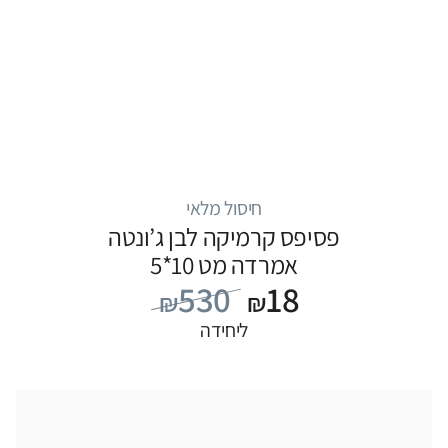
חיסול מלאי
פסיפס קרמיקה לבן ג’ונטה
אמרדה מט 10*5
530
18
₪
₪
ליחידה