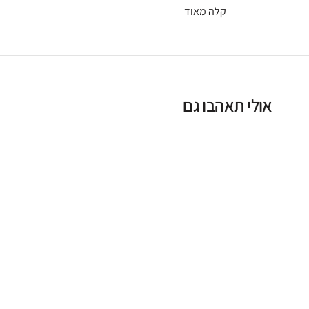
קלה מאוד
אולי תאהבו גם