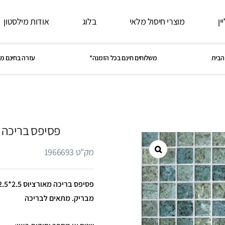
ין
מוצרי חיסול מלאי
בלוג
אודות מילסטון
הבית
משלוחים חינם בכל הזמנה*
עזרה בחינם מ
פסיפס בריכה מאורצ
מק"ט 1966693
מבריק. מתאים לבריכה