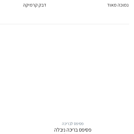
נמוכה מאוד
דבק קרמיקה
פסיפס לבריכה
פסיפס בריכה ניבלה