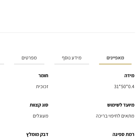
מאפיינים
מידע נוסף
מפרטים
מידה
חומר
31*50*0.4
זכוכית
מיועד לשימוש
סוג קצוות
מתאים לחיפוי בריכה
מעוגלים
רמת ספיגה
דבק מומלץ