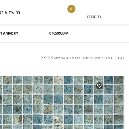
0
רכישת אונלי
התחברות
0765993344
דוגמאות עד 
>
>
דף הבית
פסיפסים
פסיפס בריכה מאורציוס 2.5*2.5