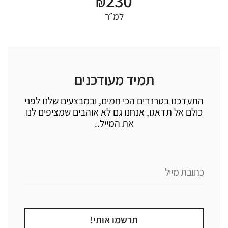
230
₪
למ״ר
תמיד מעודכנים
התעדכנו בטרנדים הכי חמים, ובמבצעים שלנו לפני
כולם אל תדאגו, אנחנו גם לא אוהבים שמציפים לנו
את המייל..
תרשמו אותי!