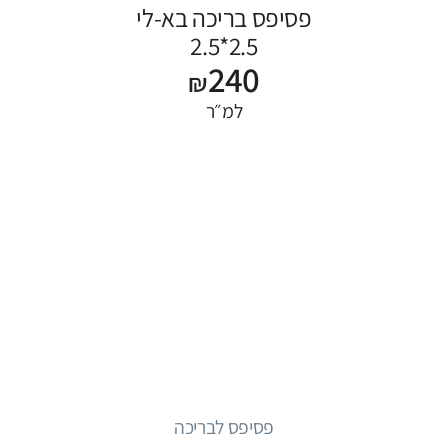
פסיפס בריכה בא-לי
2.5*2.5
240
₪
למ״ר
פסיפס לבריכה