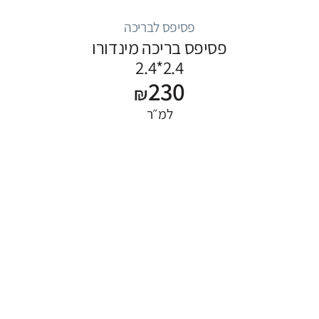
פסיפס לבריכה
פסיפס בריכה מינדורו
2.4*2.4
230
₪
למ״ר