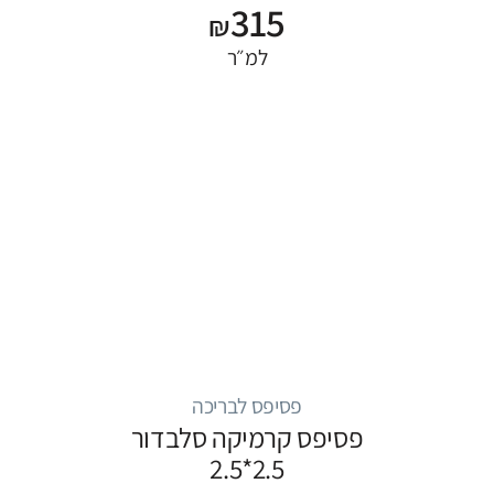
315
₪
למ״ר
פסיפס לבריכה
פסיפס קרמיקה סלבדור
2.5*2.5