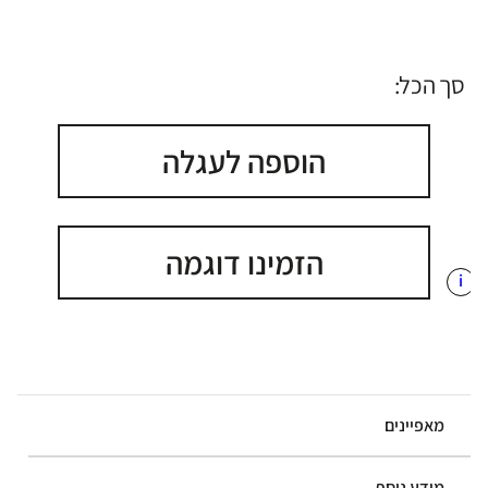
סך הכל:
הוספה לעגלה
הזמינו דוגמה
i
מאפיינים
מידע נוסף