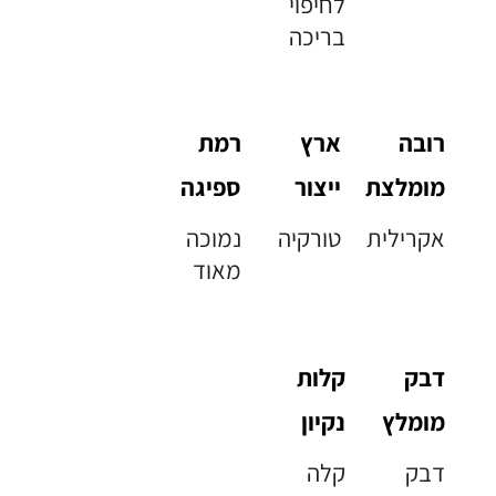
לחיפוי
בריכה
רובה
ארץ
רמת
מומלצת
ייצור
ספיגה
אקרילית
טורקיה
נמוכה
מאוד
דבק
קלות
מומלץ
נקיון
דבק
קלה