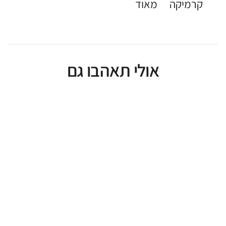
קרמיקה
מאוד
אולי תאהבו גם