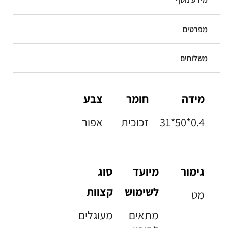
מפרטים
משלוחים
מידה
חומר
צבע
31*50*0.4
זכוכית
אפור
גימור
מיועד
סוג
לשימוש
קצוות
מט
מתאים
מעוגלים