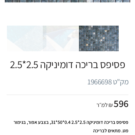
פסיפס בריכה דומיניקה 2.5*2.5
מק"ט 1966698
596
₪ למ״ר
פסיפס בריכה דומיניקה 2.5*2.5 0.4*50*31, בצבע אפור, בגימור
מט. מתאים לבריכה