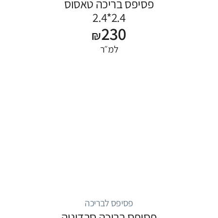
פסיפס בריכה טאסוס
2.4*2.4
230
₪
למ״ר
פסיפס לבריכה
פסיפס בריכה סרדיניה