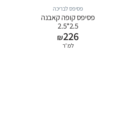
פסיפס לבריכה
פסיפס קופה קאבנה
2.5*2.5
226
₪
למ״ר