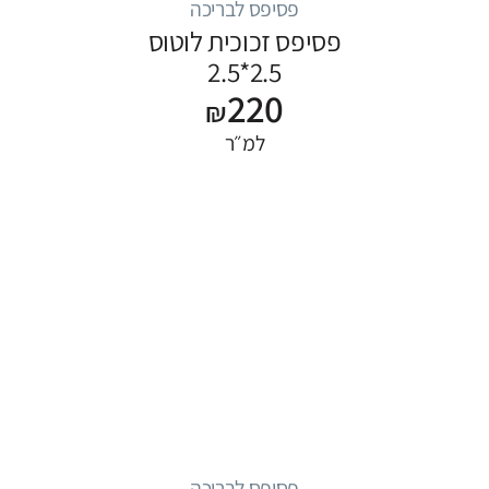
פסיפס לבריכה
פסיפס זכוכית לוטוס
2.5*2.5
220
₪
למ״ר
פסיפס לבריכה