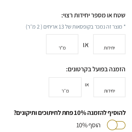
שטח או מספר יחידות רצוי:
* מוצר זה נמכר בקופסאות של
13
אריחים (
2
מ״ר)
או
יחידות
מ"ר
הזמנה בפועל בקרטונים:
או
יחידות
מ״ר
להוסיף להזמנה 10% פחת לחיתוכים ותיקונים?
הוסף 10%