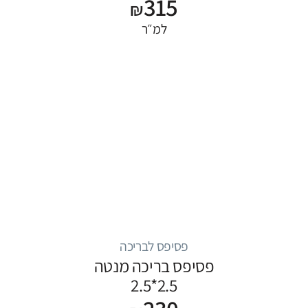
315
₪
למ״ר
פסיפס לבריכה
פסיפס בריכה מנטה
2.5*2.5