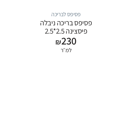
פסיפס לבריכה
פסיפס בריכה ניבלה
פיסצינה 2.5*2.5
230
₪
למ״ר