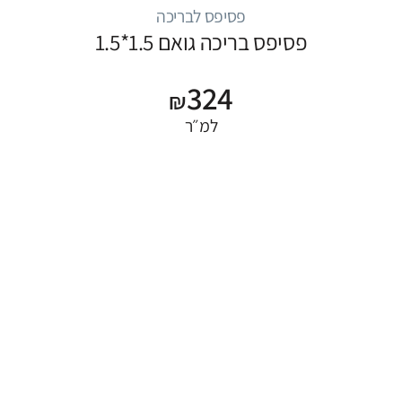
פסיפס לבריכה
פסיפס בריכה גואם 1.5*1.5
324
₪
למ״ר