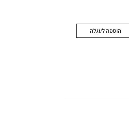
הוספה לעגלה