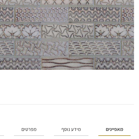
מאפיינים
מידע נוסף
מפרטים