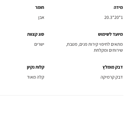
מידה
חומר
20.3*20*1
אבן
מיועד לשימוש
סוג קצוות
מתאים לחיפוי קירות פנים, מטבח,
ישרים
שירותים ומקלחת
דבק מומלץ
קלות נקיון
דבק קרמיקה
קלה מאוד