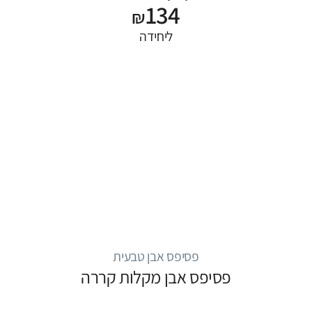
134
₪
ליחידה
פסיפס אבן טבעית
פסיפס אבן מקלות קררה