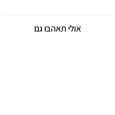
אולי תאהבו גם