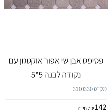
פסיפס אבן שי אפור אוקטגון עם
נקודה לבנה 5*5
מק"ט 3110330
142
₪ ליחידה