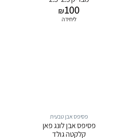
100
₪
ליחידה
פסיפס אבן טבעית
פסיפס אבן לונג פאן
קלקטה גולד