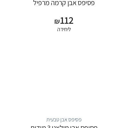
פסיפס אבן קרמה מרפיל
112
₪
ליחידה
פסיפס אבן טבעית
פסיפס אבן מילאנו 3 מידות