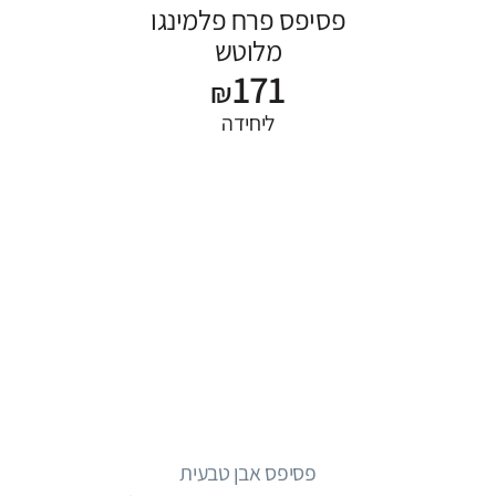
פסיפס פרח פלמינגו
מלוטש
171
₪
ליחידה
פסיפס אבן טבעית