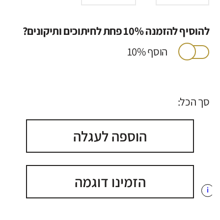
להוסיף להזמנה 10% פחת לחיתוכים ותיקונים?
הוסף 10%
סך הכל:
הוספה לעגלה
הזמינו דוגמה
i