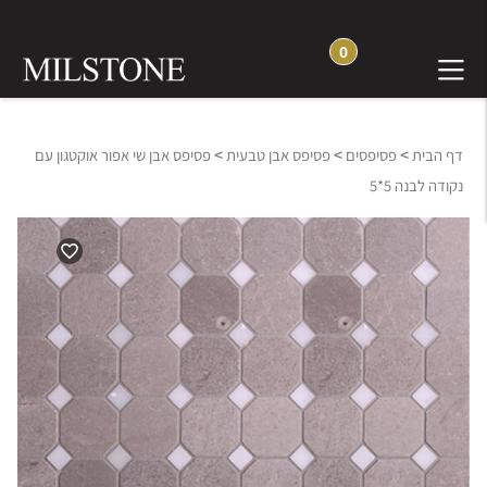
0
>
>
>
דף הבית
פסיפסים
פסיפס אבן טבעית
פסיפס אבן שי אפור אוקטגון עם
נקודה לבנה 5*5