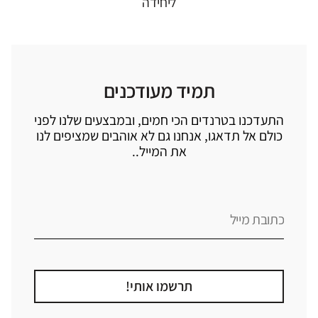
ליחידה
תמיד מעודכנים
התעדכנו בטרנדים הכי חמים, ובמבצעים שלנו לפני
כולם אל תדאגו, אנחנו גם לא אוהבים שמציפים לנו
את המייל..
תרשמו אותי!