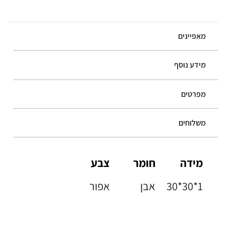
מאפיינים
מידע נוסף
מפרטים
משלוחים
מידה
חומר
צבע
30*30*1
אבן
אפור