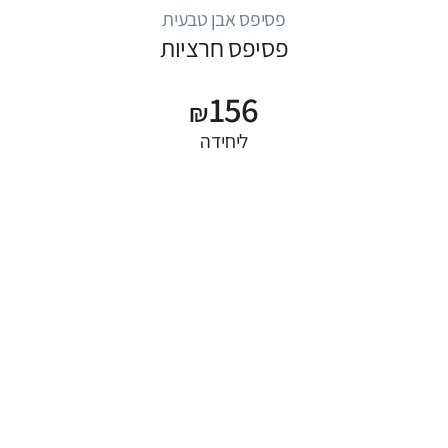
פסיפס אבן טבעית
פסיפס חרציות
156
₪
ליחידה