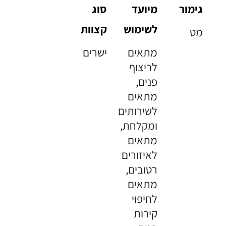
גימור
מיועד
סוג
לשימוש
קצוות
מט
מתאים
ישרים
לריצוף
פנים,
מתאים
לשירותים
ומקלחת,
מתאים
לאיזורים
רטובים,
מתאים
לחיפוי
קירות