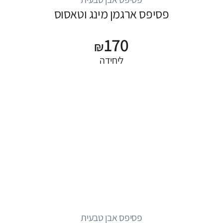
פסיפס ארגמן מינג וטאסוס
170
₪
ליחידה
פסיפס אבן טבעית