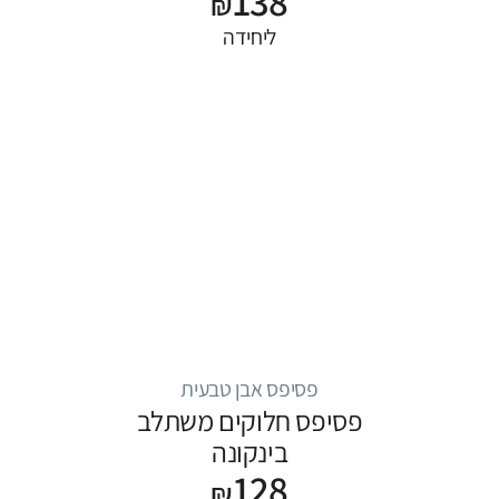
138
₪
ליחידה
פסיפס אבן טבעית
פסיפס חלוקים משתלב
בינקונה
128
₪