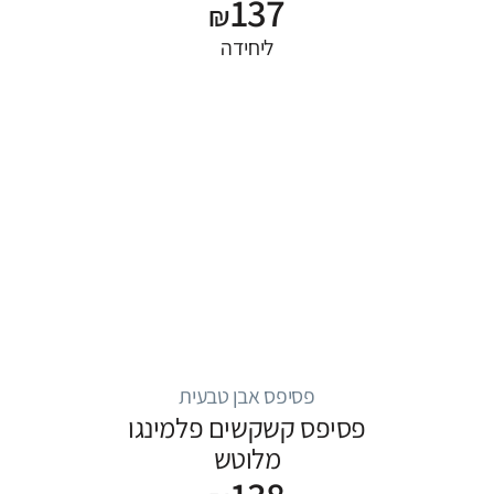
137
₪
ליחידה
פסיפס אבן טבעית
פסיפס קשקשים פלמינגו
מלוטש