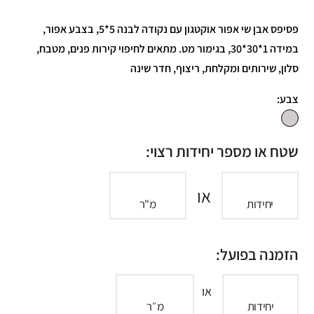
פסיפס אבן שי אפור אוקטגון עם נקודה לבנה 5*5, בצבע אפור,
במידה 1*30*30, בגימור מט. מתאים לחיפוי קירות פנים, מטבח,
סלון, שירותים ומקלחת, ריצוף, חדר שינה
צבע:
שטח או מספר יחידות רצוי:
או
יחידות
מ"ר
הזמנה בפועל:
או
יחידות
מ״ר