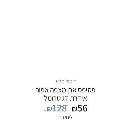
חיסול מלאי
פסיפס אבן מצפה אפור
אידרת דג טרומל
128
56
₪
₪
ליחידה