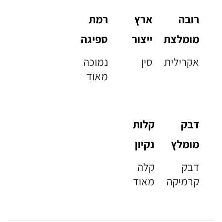
רובה
ארץ
רמת
מומלצת
ייצור
ספיגה
אקרילית
סין
נמוכה
מאוד
דבק
קלות
מומלץ
נקיון
דבק
קלה
קרמיקה
מאוד