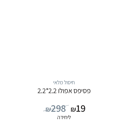
חיסול מלאי
פסיפס אפולו 2.2*2.2
298
19
₪
₪
ליחידה