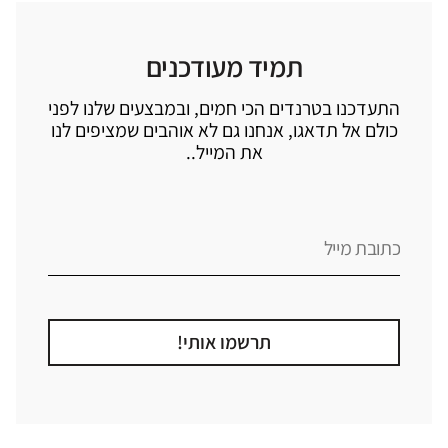
תמיד מעודכנים
התעדכנו בטרנדים הכי חמים, ובמבצעים שלנו לפני
כולם אל תדאגו, אנחנו גם לא אוהבים שמציפים לנו
את המייל..
תרשמו אותי!