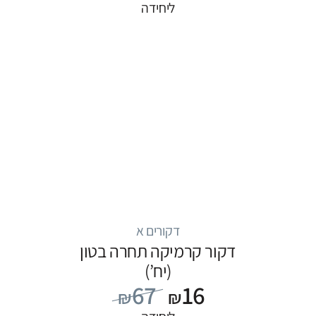
ליחידה
דקורים א
דקור קרמיקה תחרה בטון
(יח’)
67
16
₪
₪