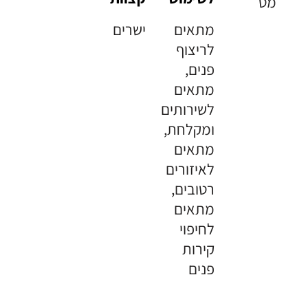
מט
מתאים
ישרים
לריצוף
פנים,
מתאים
לשירותים
ומקלחת,
מתאים
לאיזורים
רטובים,
מתאים
לחיפוי
קירות
פנים