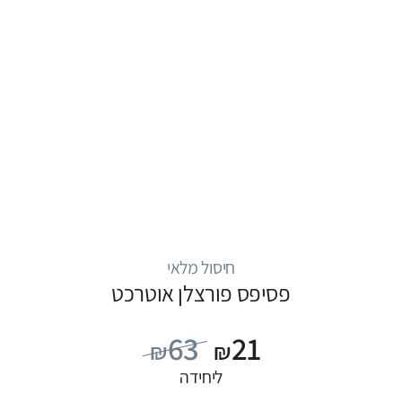
חיסול מלאי
פסיפס פורצלן אוטרכט
63
21
₪
₪
ליחידה