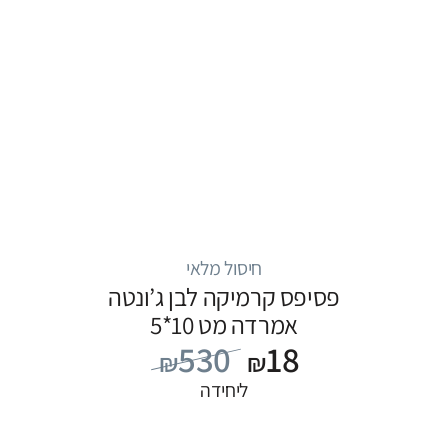
חיסול מלאי
פסיפס קרמיקה לבן ג’ונטה
אמרדה מט 10*5
530
18
₪
₪
ליחידה