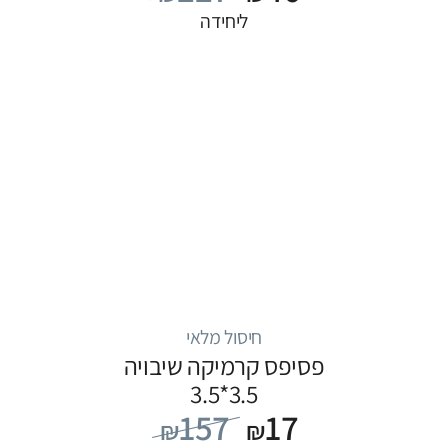
ליחידה
חיסול מלאי
פסיפס קרמיקה שיבויה
3.5*3.5
157
17
₪
₪