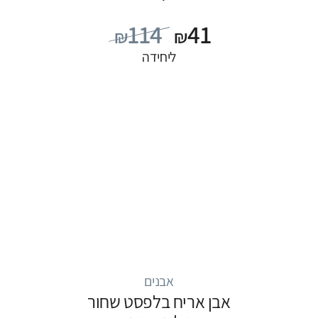
114
41
₪
₪
ליחידה
אבנים
אבן אריח בלפסט שחור