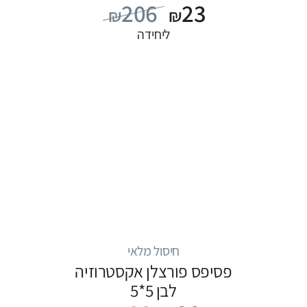
206
23
₪
₪
ליחידה
חיסול מלאי
פסיפס פורצלן אקסטרוזיה
לבן 5*5