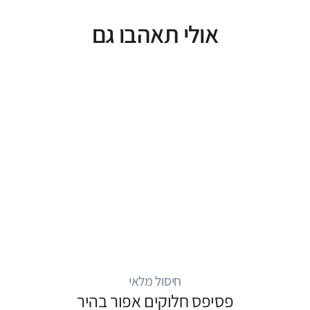
אולי תאהבו גם
חיסול מלאי
פסיפס חלוקים אפור בהיר