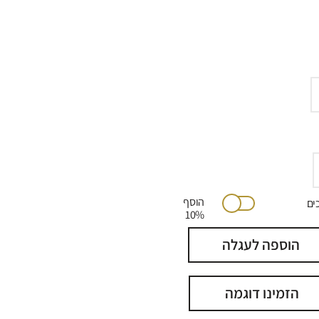
הוסף
יתוכים
10%
הוספה לעגלה
הזמינו דוגמה