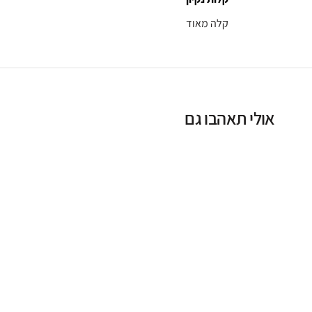
קלה מאוד
אולי תאהבו גם