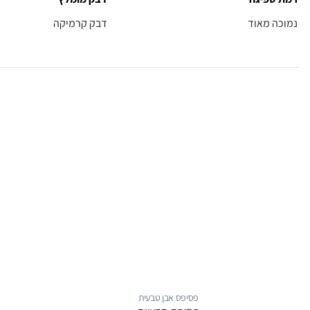
נמוכה מאוד
דבק קרמיקה
פסיפס אבן טבעית