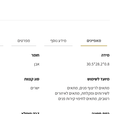
מאפיינים
מידע נוסף
מפרטים
מידה
חומר
30.5*28.2*0.8
אבן
מיועד לשימוש
סוג קצוות
מתאים לריצוף פנים, מתאים
ישרים
לשירותים ומקלחת, מתאים לאיזורים
רטובים, מתאים לחיפוי קירות פנים
רמת ספיגה
דבק מומלץ