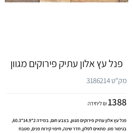
פנל עץ אלון עתיק פירוקים מגוון
מק"ט 3186214
1388
₪ ליחידה
פנל עץ אלון עתיק פירוקים מגוון, בצבע חום, במידה 2*14.9*60.3,
בגימור מט. מתאים לסלון, חדר שינה, חיפוי קירות פנים, מטבח