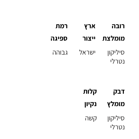
רובה
ארץ
רמת
מומלצת
ייצור
ספיגה
סיליקון
ישראל
גבוהה
נטרלי
דבק
קלות
מומלץ
נקיון
סיליקון
קשה
נטרלי