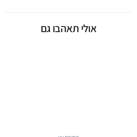
אולי תאהבו גם