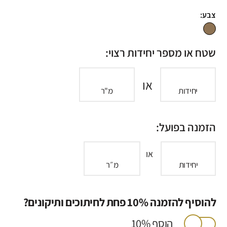
צבע:
שטח או מספר יחידות רצוי:
או
יחידות
מ"ר
הזמנה בפועל:
או
יחידות
מ״ר
להוסיף להזמנה 10% פחת לחיתוכים ותיקונים?
הוסף 10%