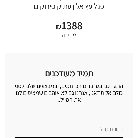
פנל עץ אלון עתיק פירוקים
1388
₪
ליחידה
תמיד מעודכנים
התעדכנו בטרנדים הכי חמים, ובמבצעים שלנו לפני
כולם אל תדאגו, אנחנו גם לא אוהבים שמציפים לנו
את המייל..