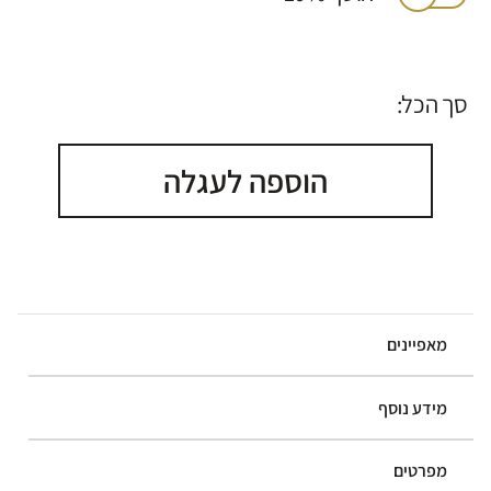
סך הכל:
הוספה לעגלה
מאפיינים
מידע נוסף
מפרטים