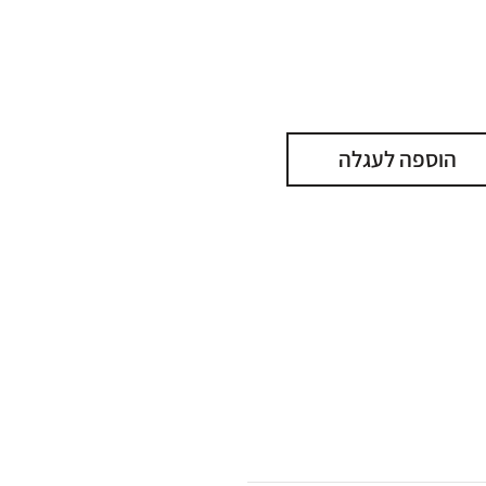
הוספה לעגלה