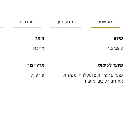
מאפיינים
מידע נוסף
מפרטים
מידה
חומר
4.5*19.3
מתכת
מיועד לשימוש
ארץ ייצור
מתאים לשירותים ומקלחת, מקלחת,
פורטוגל
איזורים רטובים, מטבח