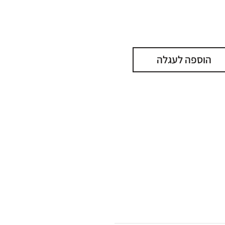
הוספה לעגלה