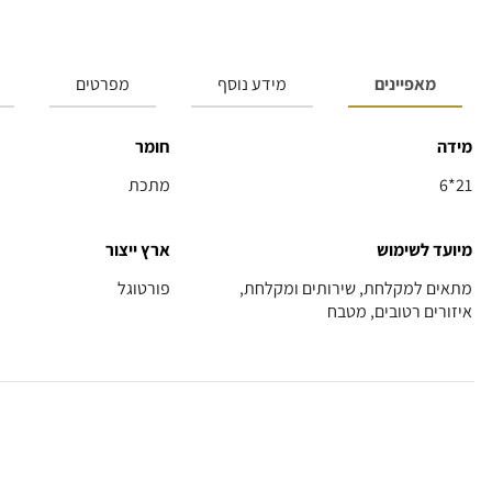
מאפיינים
מידע נוסף
מפרטים
מידה
חומר
6*21
מתכת
מיועד לשימוש
ארץ ייצור
מתאים למקלחת, שירותים ומקלחת,
פורטוגל
איזורים רטובים, מטבח