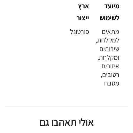
מיועד
ארץ
לשימוש
ייצור
מתאים
פורטוגל
למקלחת,
שירותים
ומקלחת,
איזורים
רטובים,
מטבח
אולי תאהבו גם