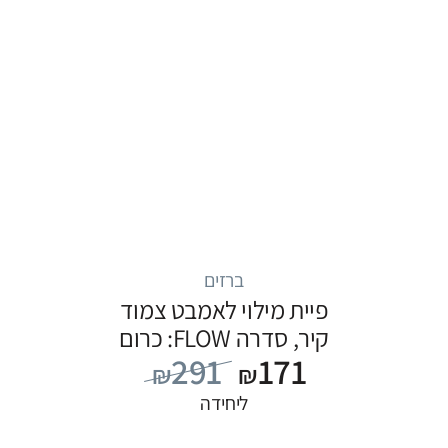
ברזים
פיית מילוי לאמבט צמוד
קיר, סדרה FLOW: כרום
291
171
₪
₪
ליחידה