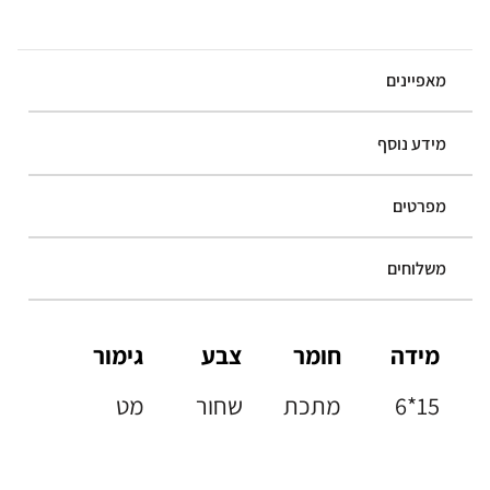
מאפיינים
מידע נוסף
מפרטים
משלוחים
מידה
חומר
צבע
גימור
6*15
מתכת
שחור
מט