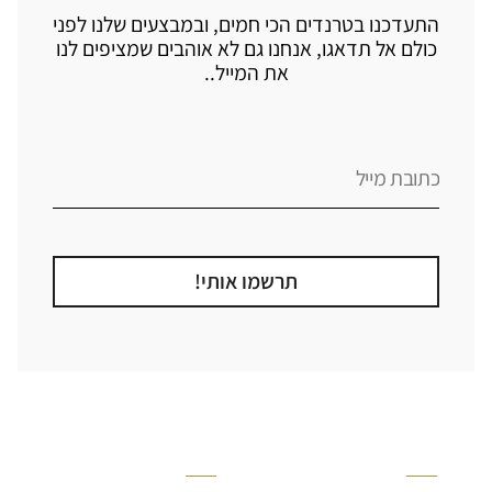
התעדכנו בטרנדים הכי חמים, ובמבצעים שלנו לפני
כולם אל תדאגו, אנחנו גם לא אוהבים שמציפים לנו
את המייל..
תרשמו אותי!
קטגוריה
אזור בבית