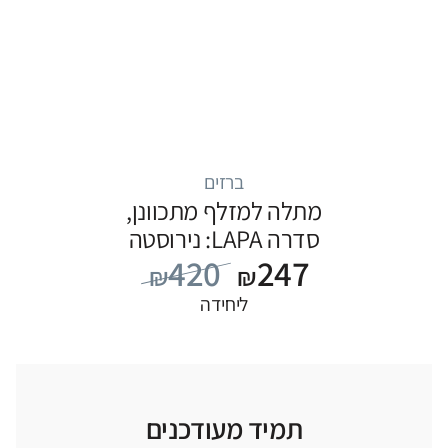
ברזים
מתלה למזלף מתכוונן,
סדרה LAPA: נירוסטה
420
247
₪
₪
ליחידה
תמיד מעודכנים