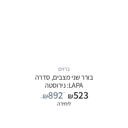
ברזים
בורר שני מצבים, סדרה
LAPA: נירוסטה
892
523
₪
₪
ליחידה