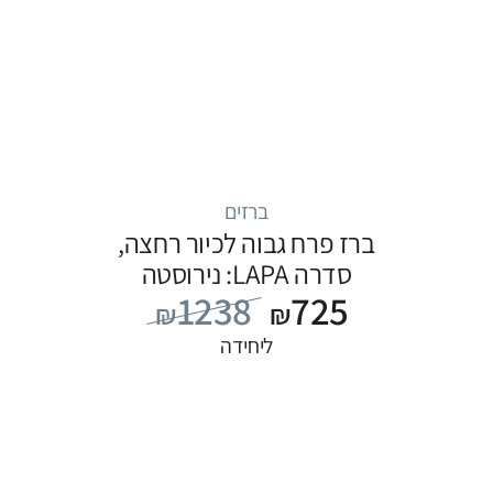
ברזים
ברז פרח גבוה לכיור רחצה,
סדרה LAPA: נירוסטה
1238
725
₪
₪
ליחידה