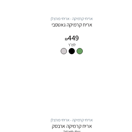
אריחי קרמיקה - אריחי פורצלן
אריח קרמיקה גאטסבי
449
₪
למ״ר
אריחי קרמיקה - אריחי פורצלן
אריח קרמיקה ארבסק
עם פאזה