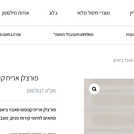
ין
מוצרי חיסול מלאי
בלוג
אודות מילסטון
הבית
משלוחים חינם בכל הזמנה*
עזרה בחינם מ
סאבוי ביאנקו
פורצלן אריח קו
מק"ט 1967617
מתאים לחיפוי קירות פנים, מטבח