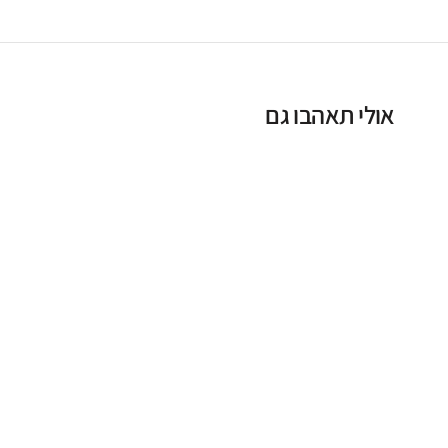
אולי תאהבו גם