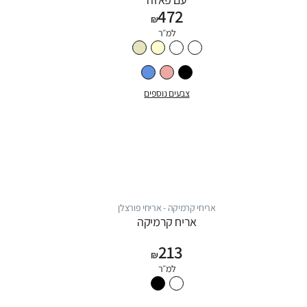
472
₪
למ״ר
צבעים נוספים
אריחי קרמיקה - אריחי פורצלן
אריח קרמיקה
213
₪
למ״ר