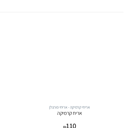
אריחי קרמיקה - אריחי פורצלן
אריח קרמיקה
110
₪