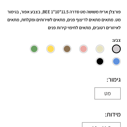
פורצלן אריח משושה מט סדרה BEE 1*10*11.5, בצבע אפור, בגימור
מט. מתאים מתאים לריצוף פנים, מתאים לשירותים ומקלחת, מתאים
לאיזורים רטובים, מתאים לחיפוי קירות פנים
צבע:
גימור:
מט
מידות: