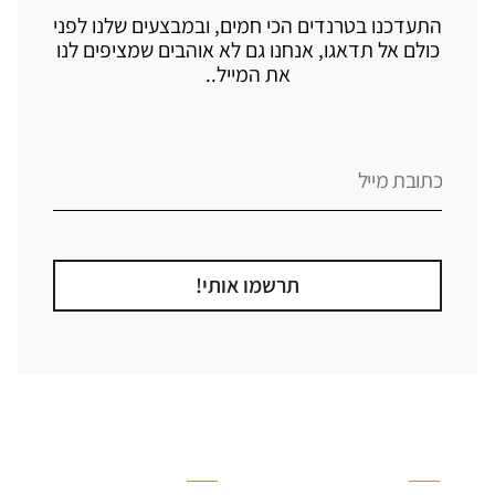
התעדכנו בטרנדים הכי חמים, ובמבצעים שלנו לפני
כולם אל תדאגו, אנחנו גם לא אוהבים שמציפים לנו
את המייל..
תרשמו אותי!
קטגוריה
אזור בבית