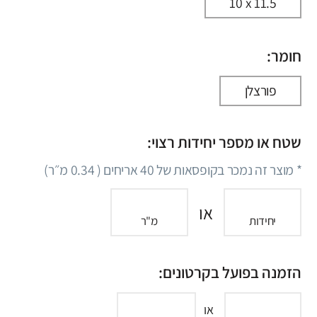
10 x 11.5
חומר:
פורצלן
שטח או מספר יחידות רצוי:
* מוצר זה נמכר בקופסאות של
40
אריחים (
0.34
מ״ר)
או
יחידות
מ"ר
הזמנה בפועל בקרטונים:
או