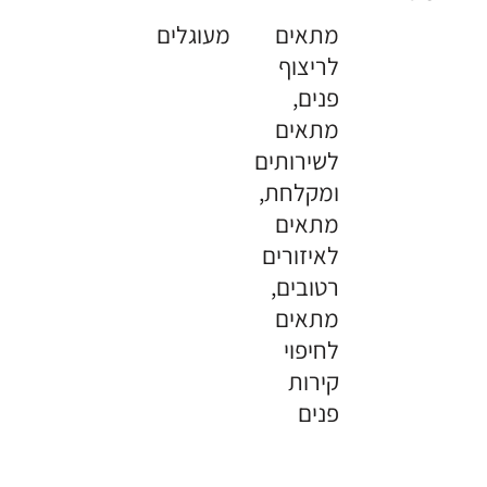
מתאים
מעוגלים
לריצוף
פנים,
מתאים
לשירותים
ומקלחת,
מתאים
לאיזורים
רטובים,
מתאים
לחיפוי
קירות
פנים