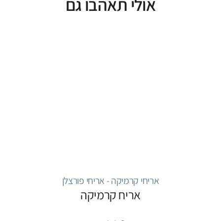
אולי תאהבו גם
אריחי קרמיקה - אריחי פורצלן
אריח קרמיקה