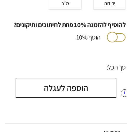
יחידות
מ״ר
להוסיף להזמנה 10% פחת לחיתוכים ותיקונים?
הוסף 10%
סך הכל:
הוספה לעגלה
i
מאפיינים