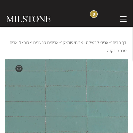
0
>
>
>
דף הבית
אריחי קרמיקה - אריחי פורצלן
אריחים צבעונים
פורצלן אריח
טרה טורקזה