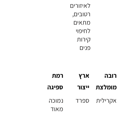
לאיזורים
רטובים,
מתאים
לחיפוי
קירות
פנים
רובה
ארץ
רמת
מומלצת
ייצור
ספיגה
אקרילית
ספרד
נמוכה
מאוד