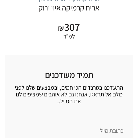
אריח קרמיקה איוי ירוק
307
₪
למ״ר
תמיד מעודכנים
התעדכנו בטרנדים הכי חמים, ובמבצעים שלנו לפני
כולם אל תדאגו, אנחנו גם לא אוהבים שמציפים לנו
את המייל..