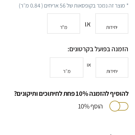
* מוצר זה נמכר בקופסאות של
56
אריחים (
0.84
מ״ר)
או
יחידות
מ"ר
הזמנה בפועל בקרטונים:
או
יחידות
מ״ר
להוסיף להזמנה 10% פחת לחיתוכים ותיקונים?
הוסף 10%