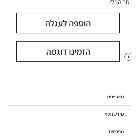
סך הכל:
הוספה לעגלה
הזמינו דוגמה
i
מאפיינים
מידע נוסף
מפרטים