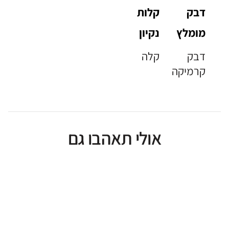
דבק
קלות
מומלץ
נקיון
דבק
קלה
קרמיקה
אולי תאהבו גם