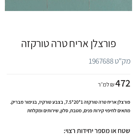
פורצלן אריח טרה טורקזה
מק"ט 1967688
472
₪ למ״ר
פורצלן אריח טרה טורקזה 1*20*7.5, בצבע טורקיז, בגימור מבריק.
מתאים לחיפוי קירות פנים, מטבח, סלון, שירותים ומקלחת
שטח או מספר יחידות רצוי: