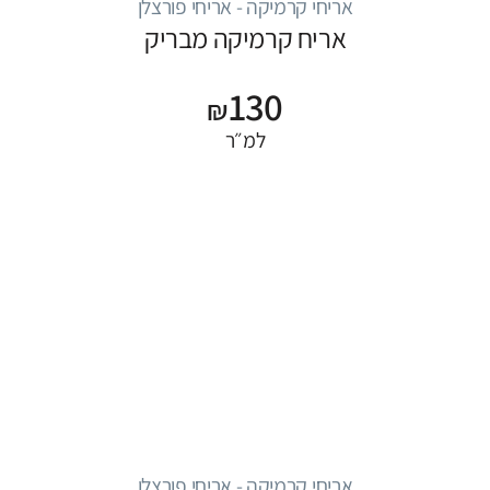
אריחי קרמיקה - אריחי פורצלן
אריח קרמיקה מבריק
130
₪
למ״ר
אריחי קרמיקה - אריחי פורצלן