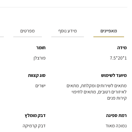
מאפיינים
מידע נוסף
מפרטים
מידה
חומר
7.5*20*1
פורצלן
מיועד לשימוש
סוג קצוות
מתאים לשירותים ומקלחת, מתאים
ישרים
לאיזורים רטובים, מתאים לחיפוי
קירות פנים
רמת ספיגה
דבק מומלץ
נמוכה מאוד
דבק קרמיקה