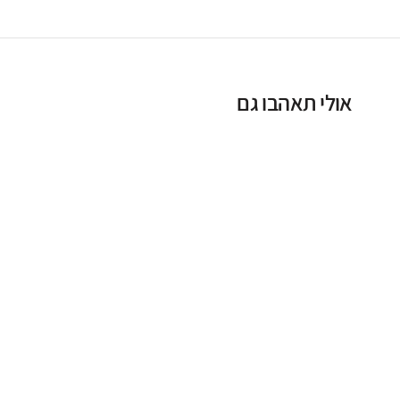
אולי תאהבו גם