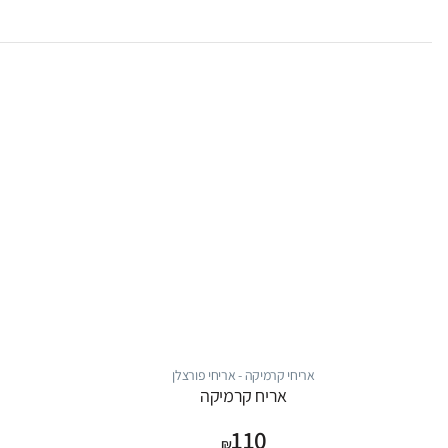
אריחי קרמיקה - אריחי פורצלן
אריח קרמיקה
110
₪