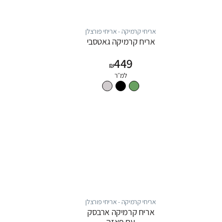
אריחי קרמיקה - אריחי פורצלן
אריח קרמיקה גאטסבי
449
₪
למ״ר
אריחי קרמיקה - אריחי פורצלן
אריח קרמיקה ארבסק
עם פאזה