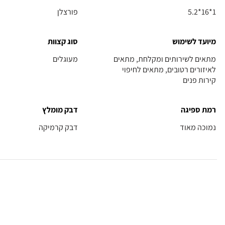
5.2*16*1
פורצלן
מיועד לשימוש
סוג קצוות
מתאים לשירותים ומקלחת, מתאים
מעוגלים
לאיזורים רטובים, מתאים לחיפוי
קירות פנים
רמת ספיגה
דבק מומלץ
נמוכה מאוד
דבק קרמיקה