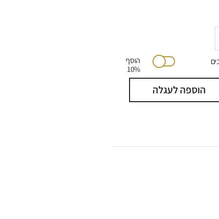
הוסף
יתוכים
10%
הוספה לעגלה