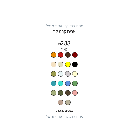
אריחי קרמיקה - אריחי פורצלן
אריח קרמיקה
288
₪
למ״ר
צבעים נוספים
אריחי קרמיקה - אריחי פורצלן