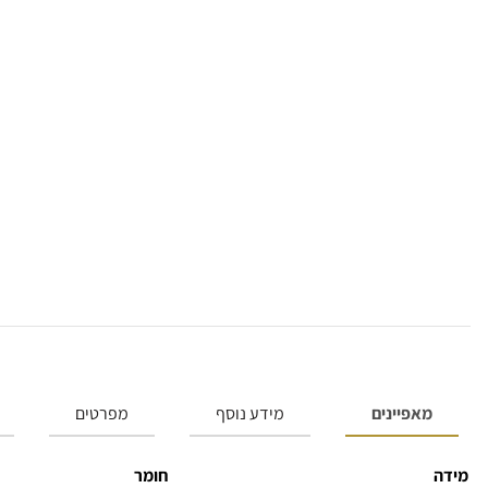
מאפיינים
מידע נוסף
מפרטים
מידה
חומר