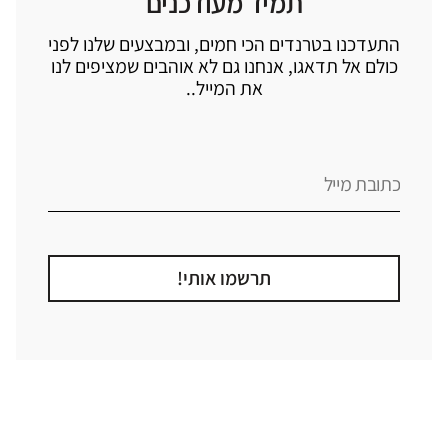
תמיד מעודכנים
התעדכנו בטרנדים הכי חמים, ובמבצעים שלנו לפני
כולם אל תדאגו, אנחנו גם לא אוהבים שמציפים לנו
את המייל..
תרשמו אותי!
קטגוריה
אזור בבית