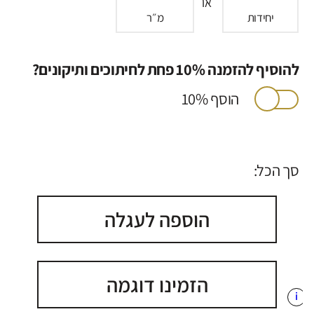
או
יחידות
מ״ר
להוסיף להזמנה 10% פחת לחיתוכים ותיקונים?
הוסף 10%
סך הכל:
הוספה לעגלה
הזמינו דוגמה
i