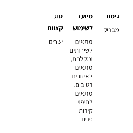
גימור
מיועד
סוג
לשימוש
קצוות
מבריק
מתאים
ישרים
לשירותים
ומקלחת,
מתאים
לאיזורים
רטובים,
מתאים
לחיפוי
קירות
פנים