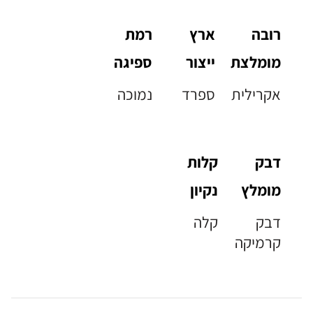
רובה
ארץ
רמת
מומלצת
ייצור
ספיגה
אקרילית
ספרד
נמוכה
דבק
קלות
מומלץ
נקיון
דבק
קלה
קרמיקה