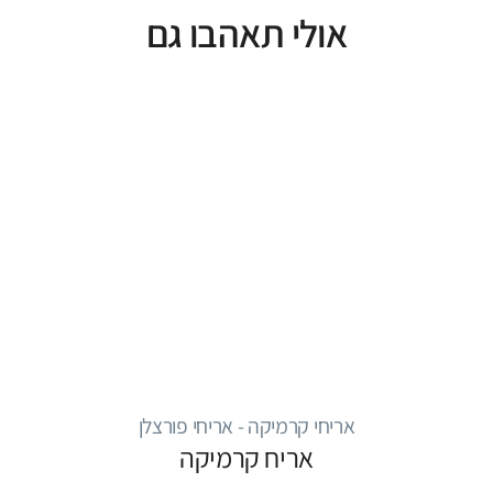
אולי תאהבו גם
אריחי קרמיקה - אריחי פורצלן
אריח קרמיקה