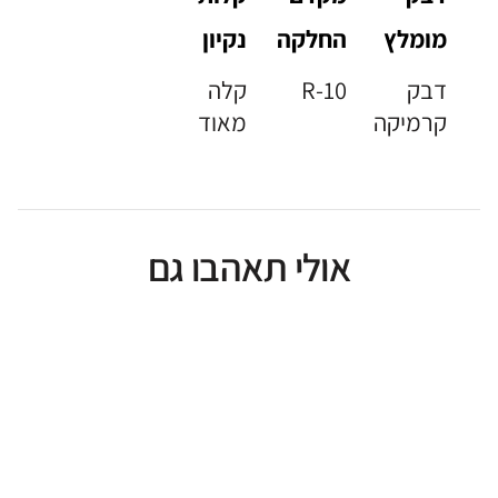
מומלץ
החלקה
נקיון
דבק
R-10
קלה
קרמיקה
מאוד
אולי תאהבו גם