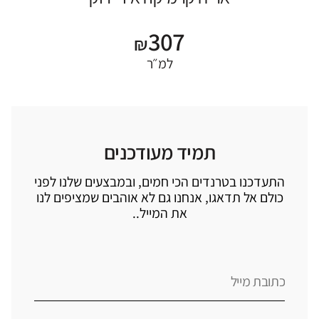
307
₪
למ״ר
תמיד מעודכנים
התעדכנו בטרנדים הכי חמים, ובמבצעים שלנו לפני
כולם אל תדאגו, אנחנו גם לא אוהבים שמציפים לנו
את המייל..