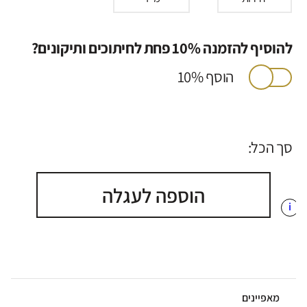
להוסיף להזמנה 10% פחת לחיתוכים ותיקונים?
הוסף 10%
סך הכל:
הוספה לעגלה
i
מאפיינים