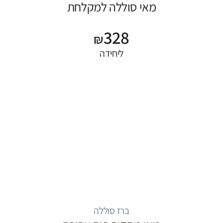
מאי סוללה למקלחת
328
₪
ליחידה
ברז סוללה