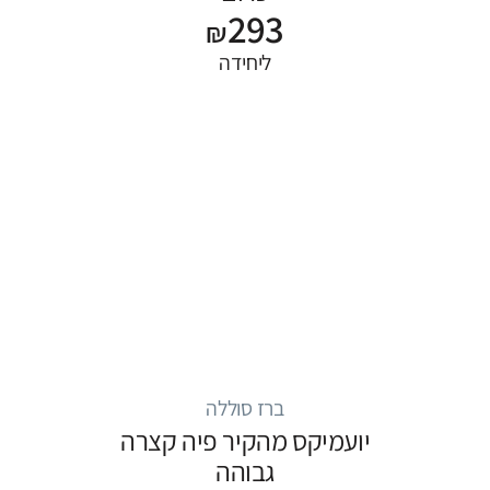
293
₪
ליחידה
ברז סוללה
יועמיקס מהקיר פיה קצרה
גבוהה