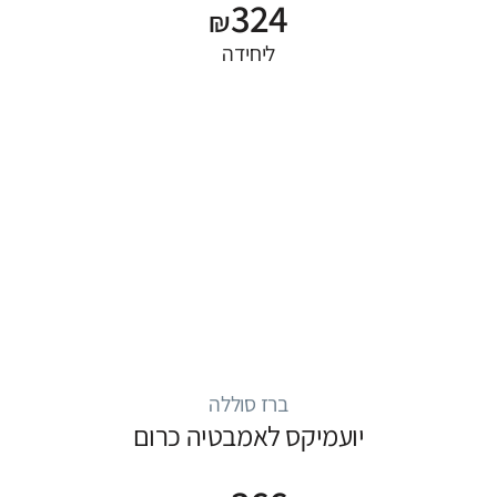
324
₪
ליחידה
ברז סוללה
יועמיקס לאמבטיה כרום