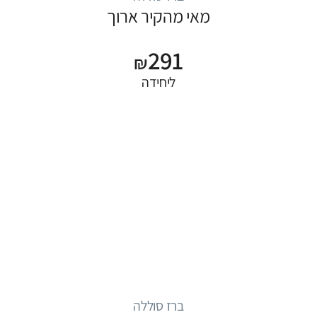
מאי מהקיר ארוך
291
₪
ליחידה
ברז סוללה