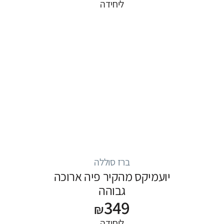
ליחידה
ברז סוללה
יועמיקס מהקיר פיה ארוכה
גבוהה
349
₪
ליחידה