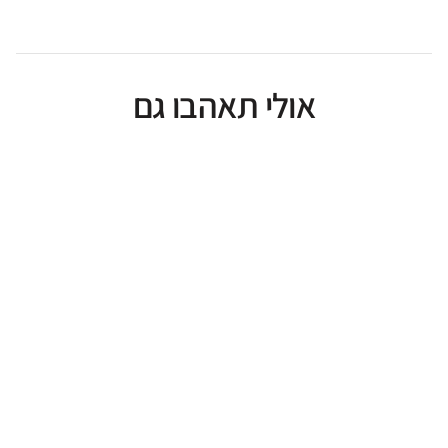
אולי תאהבו גם