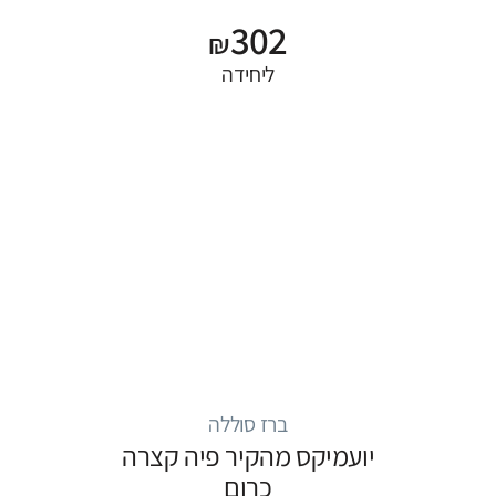
302
₪
ליחידה
ברז סוללה
יועמיקס מהקיר פיה קצרה
כרום