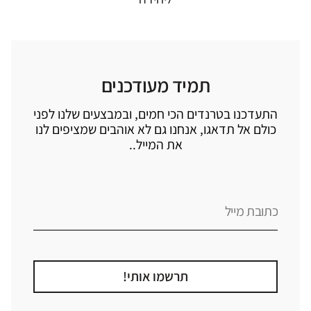
תמיד מעודכנים
התעדכנו בטרנדים הכי חמים, ובמבצעים שלנו לפני
כולם אל תדאגו, אנחנו גם לא אוהבים שמציפים לנו
את המייל..
תרשמו אותי!