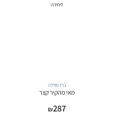
ליחידה
ברז סוללה
מאי מהקיר קצר
287
₪