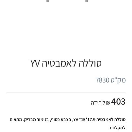
סוללה לאמבטיה YV
מק"ט 7830
403
₪ ליחידה
סוללה לאמבטיה YV *15*17.9, בצבע כסוף, בגימור מבריק. מתאים
למקלחת