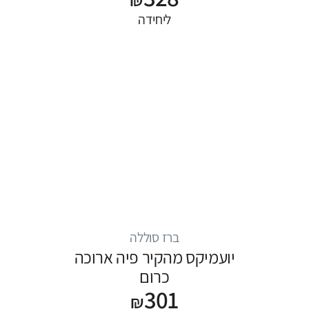
ליחידה
ברז סוללה
יועמיקס מהקיר פיה ארוכה
כרום
301
₪