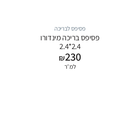
פסיפס לבריכה
פסיפס בריכה מינדורו
2.4*2.4
230
₪
למ״ר