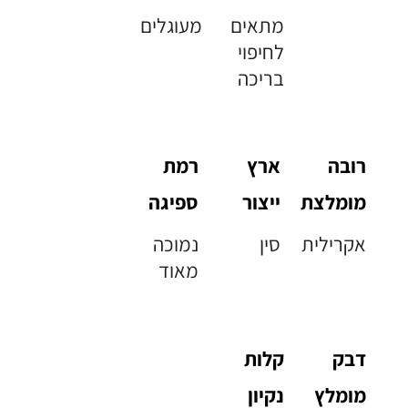
מתאים
מעוגלים
לחיפוי
בריכה
רובה
ארץ
רמת
מומלצת
ייצור
ספיגה
אקרילית
סין
נמוכה
מאוד
דבק
קלות
מומלץ
נקיון