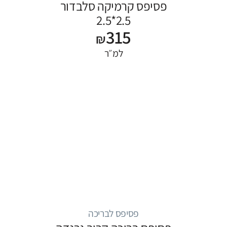
פסיפס קרמיקה סלבדור
2.5*2.5
315
₪
למ״ר
פסיפס לבריכה