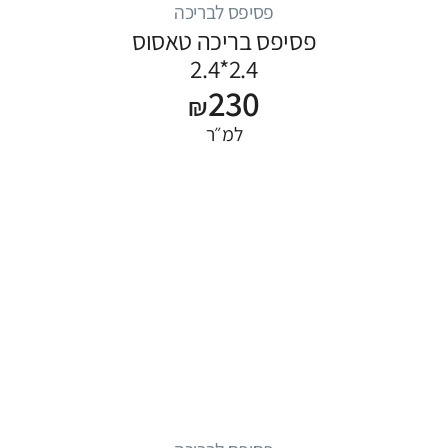
פסיפס לבריכה
פסיפס בריכה טאסוס
2.4*2.4
230
₪
למ״ר