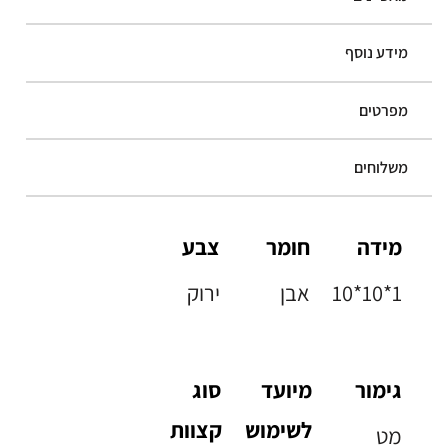
מידע נוסף
מפרטים
משלוחים
מידה
חומר
צבע
10*10*1
אבן
ירוק
גימור
מיועד
סוג
לשימוש
קצוות
מט