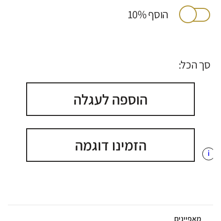
הוסף 10%
סך הכל:
הוספה לעגלה
הזמינו דוגמה
i
מאפיינים