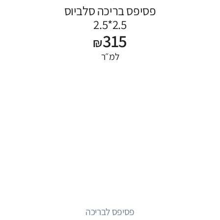
פסיפס בריכה סלביוס
2.5*2.5
315
₪
למ״ר
פסיפס לבריכה