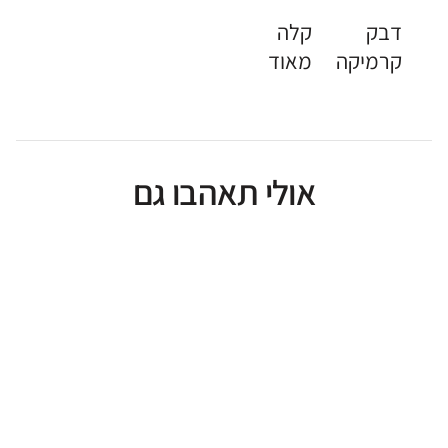
דבק
קלה
קרמיקה
מאוד
אולי תאהבו גם