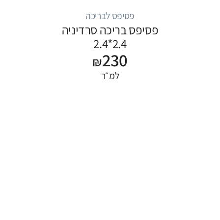
פסיפס לבריכה
פסיפס בריכה סרדיניה
2.4*2.4
230
₪
למ״ר