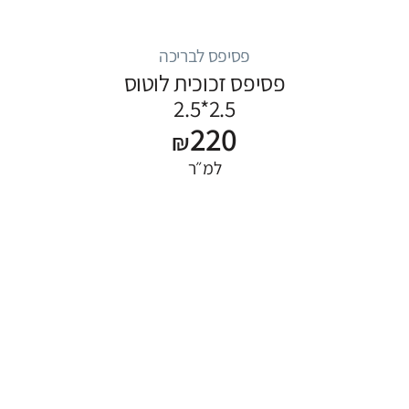
פסיפס לבריכה
פסיפס זכוכית לוטוס
2.5*2.5
220
₪
למ״ר