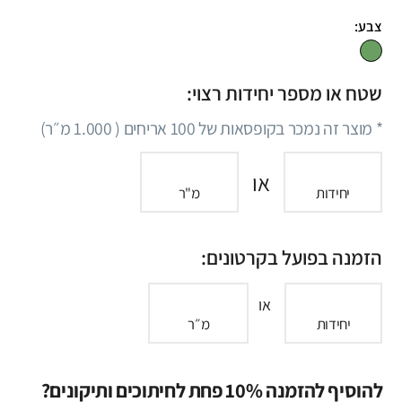
צבע:
שטח או מספר יחידות רצוי:
* מוצר זה נמכר בקופסאות של
100
אריחים (
1.000
מ״ר)
או
יחידות
מ"ר
הזמנה בפועל בקרטונים:
או
יחידות
מ״ר
להוסיף להזמנה 10% פחת לחיתוכים ותיקונים?