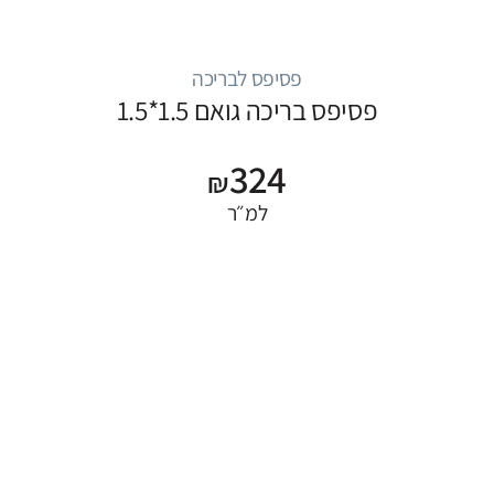
פסיפס לבריכה
פסיפס בריכה גואם 1.5*1.5
324
₪
למ״ר