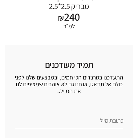
מבריק 2.5*2.5
240
₪
למ״ר
תמיד מעודכנים
התעדכנו בטרנדים הכי חמים, ובמבצעים שלנו לפני
כולם אל תדאגו, אנחנו גם לא אוהבים שמציפים לנו
את המייל..