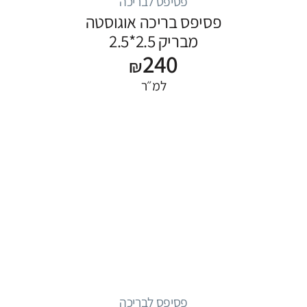
פסיפס לבריכה
פסיפס בריכה אוגוסטה
מבריק 2.5*2.5
240
₪
למ״ר
פסיפס לבריכה