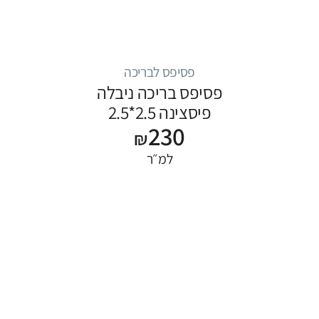
פסיפס לבריכה
פסיפס בריכה ניבלה
פיסצינה 2.5*2.5
230
₪
למ״ר