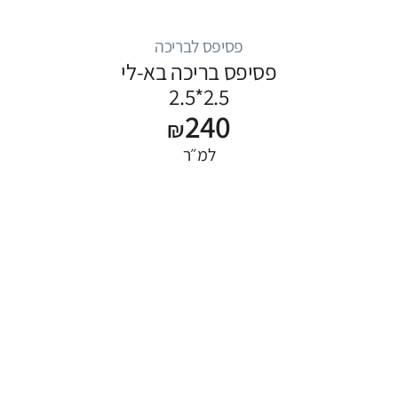
פסיפס לבריכה
פסיפס בריכה בא-לי
2.5*2.5
240
₪
למ״ר