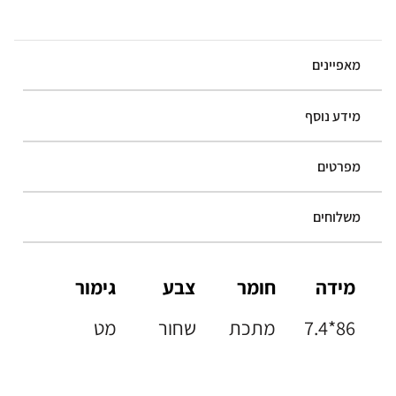
מאפיינים
מידע נוסף
מפרטים
משלוחים
מידה
חומר
צבע
גימור
7.4*86
מתכת
שחור
מט