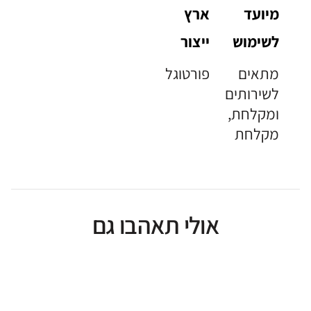
מיועד
ארץ
לשימוש
ייצור
מתאים
פורטוגל
לשירותים
ומקלחת,
מקלחת
אולי תאהבו גם