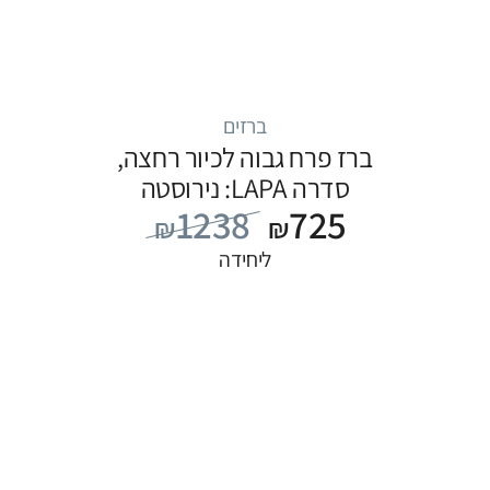
ברזים
ברז פרח גבוה לכיור רחצה,
סדרה LAPA: נירוסטה
1238
725
₪
₪
ליחידה