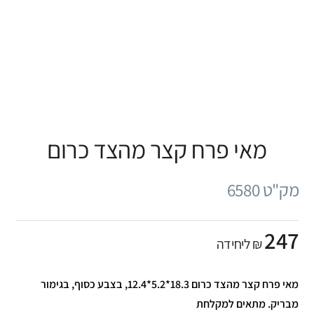
מאי פרח קצר מהצד כרום
מק"ט 6580
247
₪ ליחידה
מאי פרח קצר מהצד כרום 18.3*5.2*12.4, בצבע כסוף, בגימור
מבריק. מתאים למקלחת