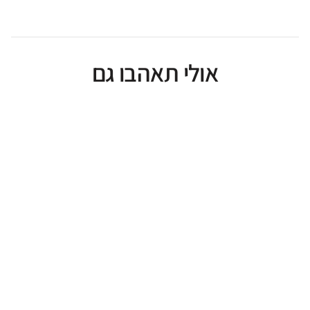
אולי תאהבו גם