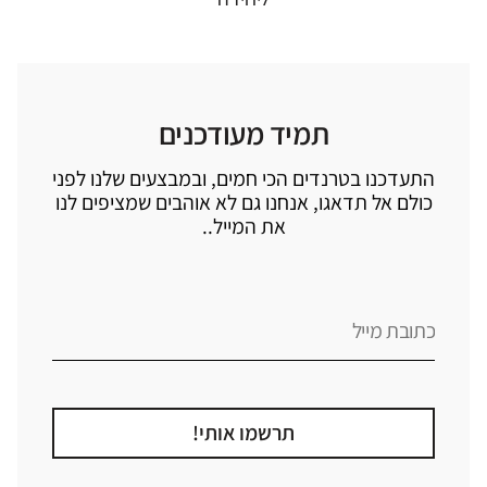
תמיד מעודכנים
התעדכנו בטרנדים הכי חמים, ובמבצעים שלנו לפני
כולם אל תדאגו, אנחנו גם לא אוהבים שמציפים לנו
את המייל..
תרשמו אותי!