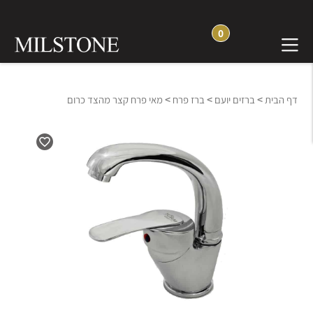
0
>
>
>
דף הבית
ברזים יועם
ברז פרח
מאי פרח קצר מהצד כרום