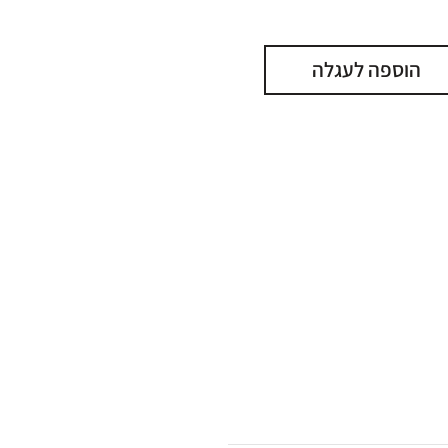
הוספה לעגלה