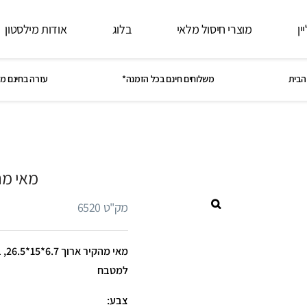
ין
מוצרי חיסול מלאי
בלוג
אודות מילסטון
הבית
משלוחים חינם בכל הזמנה*
עזרה בחינם מ
מאי מה
מק"ט 6520
מאי
למטבח
צבע: