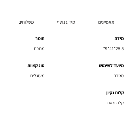
מאפיינים
מידע נוסף
משלוחים
מידה
חומר
79*41*25.5
מתכת
מיועד לשימוש
סוג קצוות
מטבח
מעוגלים
קלות נקיון
קלה מאוד