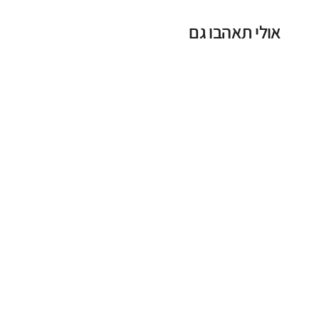
אולי תאהבו גם