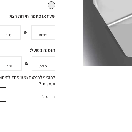
שטח או מספר יחידות רצוי:
או
יחידות
מ"ר
הזמנה בפועל:
או
יחידות
מ״ר
להוסיף להזמנה 10% פחת לח
ותיקונים?
סך הכל: