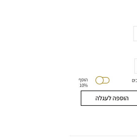
הוסף
יתוכים
10%
הוספה לעגלה