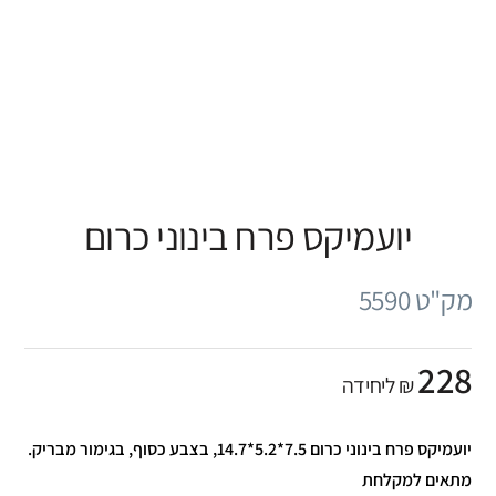
יועמיקס פרח בינוני כרום
מק"ט 5590
228
₪ ליחידה
יועמיקס פרח בינוני כרום 7.5*5.2*14.7, בצבע כסוף, בגימור מבריק.
מתאים למקלחת