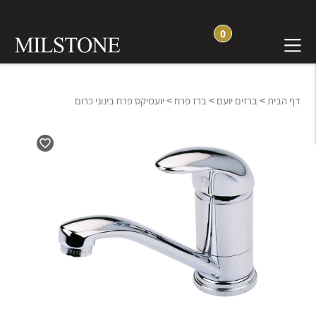
0
>
>
>
דף הבית
ברזים יועם
ברז פרח
יועמיקס פרח בינוני כרום