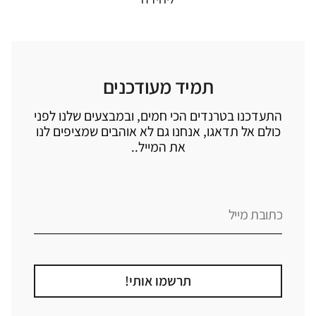
תמיד מעודכנים
התעדכנו בטרנדים הכי חמים, ובמבצעים שלנו לפני
כולם אל תדאגו, אנחנו גם לא אוהבים שמציפים לנו
את המייל..
תרשמו אותי!