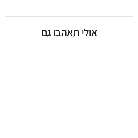
אולי תאהבו גם