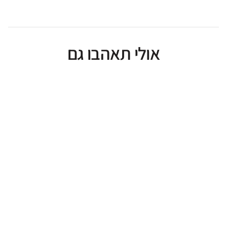
אולי תאהבו גם