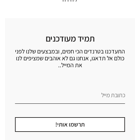
תמיד מעודכנים
התעדכנו בטרנדים הכי חמים, ובמבצעים שלנו לפני
כולם אל תדאגו, אנחנו גם לא אוהבים שמציפים לנו
את המייל..
תרשמו אותי!