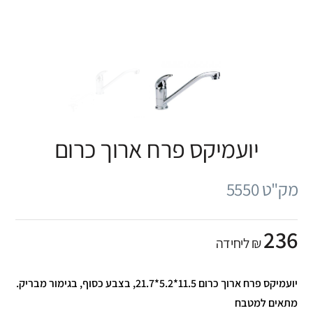
יועמיקס פרח ארוך כרום
מק"ט 5550
236
₪ ליחידה
יועמיקס פרח ארוך כרום 11.5*5.2*21.7, בצבע כסוף, בגימור מבריק.
מתאים למטבח