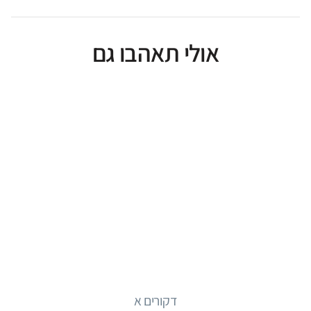
אולי תאהבו גם
דקורים א