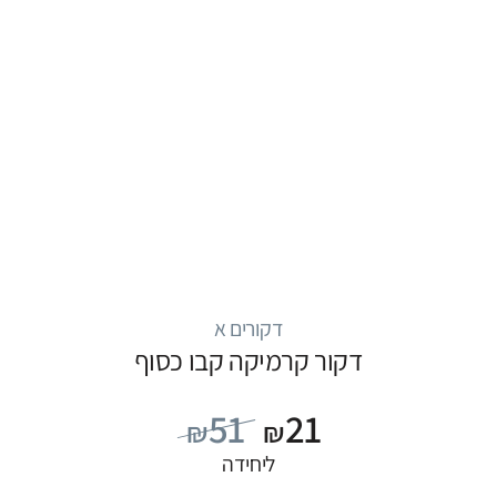
דקורים א
דקור קרמיקה קבו כסוף
51
21
₪
₪
ליחידה