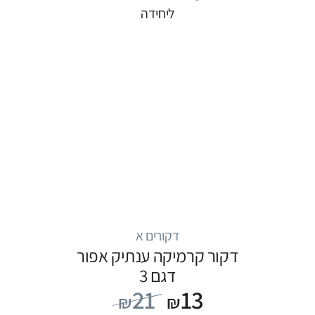
ליחידה
דקורים א
דקור קרמיקה ענתיק אפור
דגם 3
21
13
₪
₪