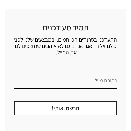
תמיד מעודכנים
התעדכנו בטרנדים הכי חמים, ובמבצעים שלנו לפני
כולם אל תדאגו, אנחנו גם לא אוהבים שמציפים לנו
את המייל..
תרשמו אותי!