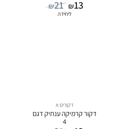
21
13
₪
₪
ליחידה
דקורים א
דקור קרמיקה ענתיק דגם
4