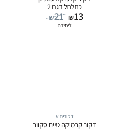
כחלחל דגם 2
21
13
₪
₪
ליחידה
דקורים א
דקור קרמיקה טיים סקוור