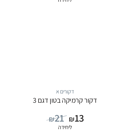
דקורים א
דקור קרמיקה בטון דגם 3
21
13
₪
₪
ליחידה