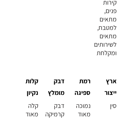
קירות
פנים,
מתאים
למטבח,
מתאים
לשירותים
ומקלחת
ארץ
רמת
דבק
קלות
ייצור
ספיגה
מומלץ
נקיון
סין
נמוכה
דבק
קלה
מאוד
קרמיקה
מאוד