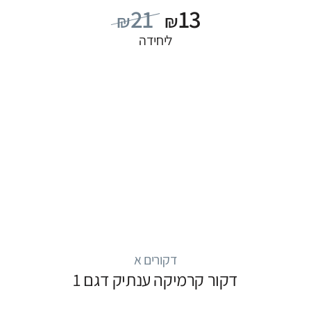
21
13
₪
₪
ליחידה
דקורים א
דקור קרמיקה ענתיק דגם 1