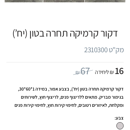
דקור קרמיקה תחרה בטון (יח’)
מק"ט 2310300
67
16
₪ ליחידה
₪
דקור קרמיקה תחרה בטון (יח’), בצבע אפור, במידה 1*60*30,
בגימור מבריק. מתאים ללריצוף פנים, לריצוף חוץ, לשירותים
ומקלחת, לאיזורים רטובים, לחיפוי קירות חוץ, לחיפוי קירות פנים
צבע: