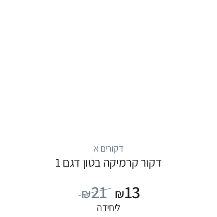
דקורים א
דקור קרמיקה בטון דגם 1
21
13
₪
₪
ליחידה