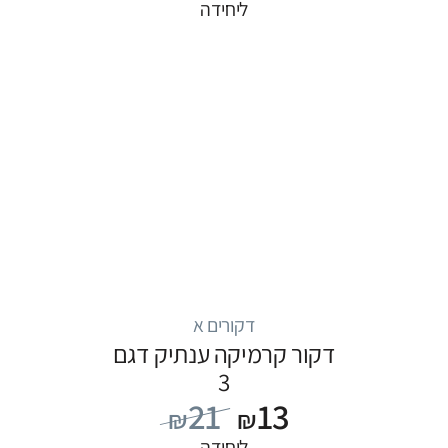
ליחידה
דקורים א
דקור קרמיקה ענתיק דגם
3
21
13
₪
₪
ליחידה