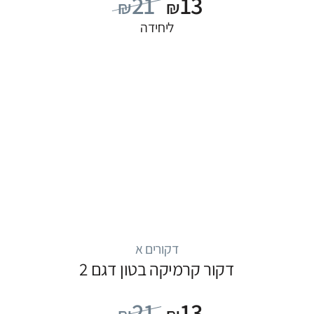
21
13
₪
₪
ליחידה
דקורים א
דקור קרמיקה בטון דגם 2
21
13