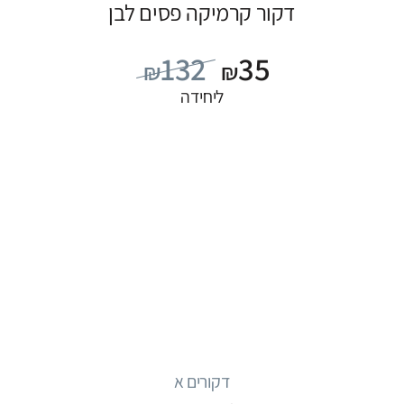
דקור קרמיקה פסים לבן
132
35
₪
₪
ליחידה
דקורים א