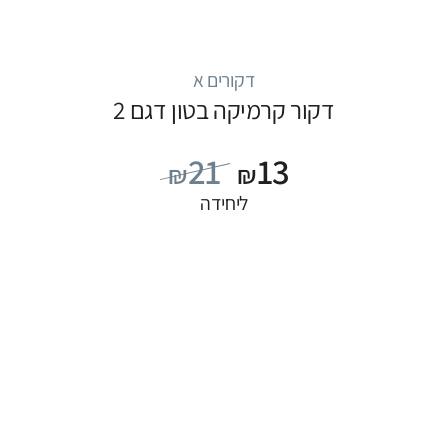
דקורים א
דקור קרמיקה בטון דגם 2
21
13
₪
₪
ליחידה