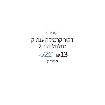
דקורים א
דקור קרמיקה ענתיק
כחלחל דגם 2
21
13
₪
₪
ליחידה