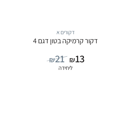
דקורים א
דקור קרמיקה בטון דגם 4
21
13
₪
₪
ליחידה