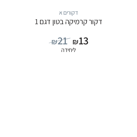
דקורים א
דקור קרמיקה בטון דגם 1
21
13
₪
₪
ליחידה