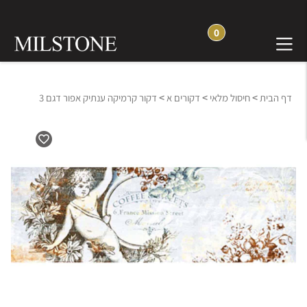
0
>
>
>
דף הבית
חיסול מלאי
דקורים א
דקור קרמיקה ענתיק אפור דגם 3