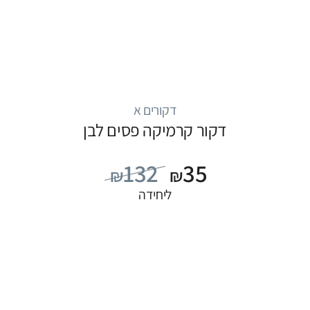
דקורים א
דקור קרמיקה פסים לבן
132
35
₪
₪
ליחידה