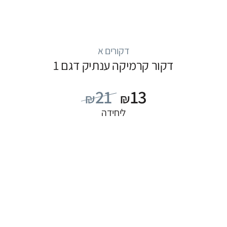
דקורים א
דקור קרמיקה ענתיק דגם 1
21
13
₪
₪
ליחידה