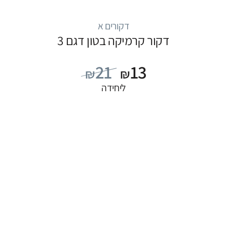
דקורים א
דקור קרמיקה בטון דגם 3
21
13
₪
₪
ליחידה