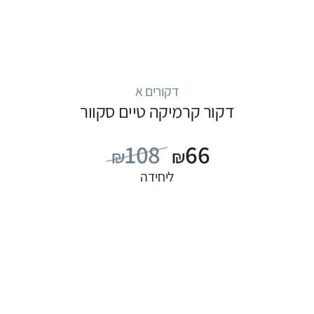
דקורים א
דקור קרמיקה טיים סקוור
108
66
₪
₪
ליחידה