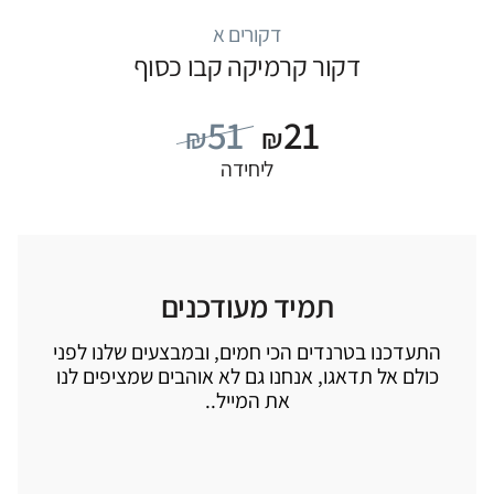
דקורים א
דקור קרמיקה קבו כסוף
51
21
₪
₪
ליחידה
תמיד מעודכנים
התעדכנו בטרנדים הכי חמים, ובמבצעים שלנו לפני
כולם אל תדאגו, אנחנו גם לא אוהבים שמציפים לנו
את המייל..