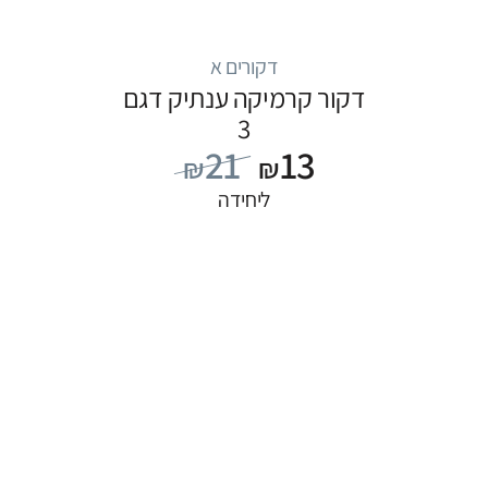
דקורים א
דקור קרמיקה ענתיק דגם
3
21
13
₪
₪
ליחידה