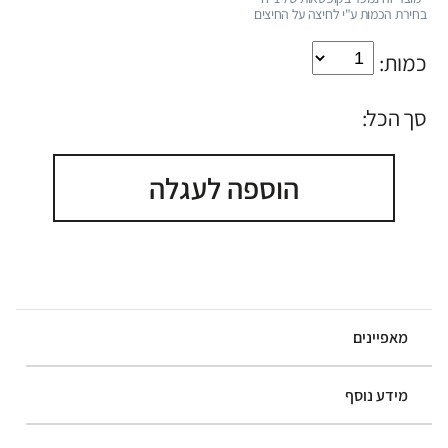
בחירת הכמות ע"י לחיצה על החיצים
כמות:
סך הכל:
הוספה לעגלה
מאפיינים
מידע נוסף