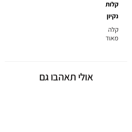
קלות
נקיון
קלה
מאוד
אולי תאהבו גם