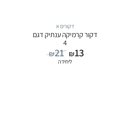
דקורים א
דקור קרמיקה ענתיק דגם
4
21
13
₪
₪
ליחידה