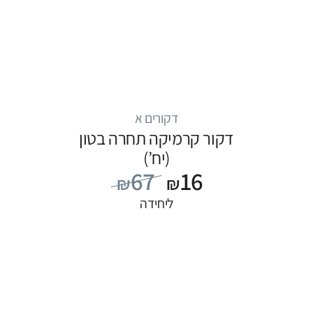
דקורים א
דקור קרמיקה תחרה בטון
(יח’)
67
16
₪
₪
ליחידה