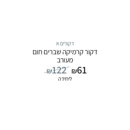
דקורים א
דקור קרמיקה שברים חום
מעורב
122
61
₪
₪
ליחידה