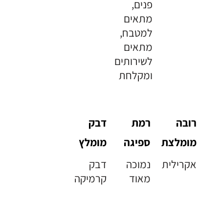
פנים,
מתאים
למטבח,
מתאים
לשירותים
ומקלחת
רובה
רמת
דבק
מומלצת
ספיגה
מומלץ
אקרילית
נמוכה
דבק
מאוד
קרמיקה