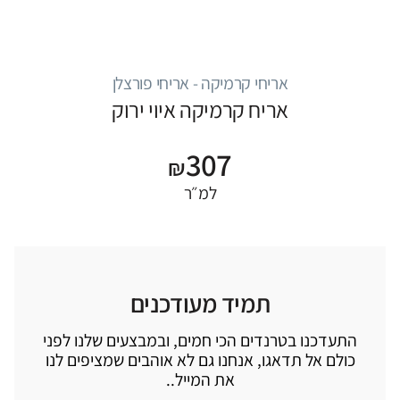
אריחי קרמיקה - אריחי פורצלן
אריח קרמיקה איוי ירוק
307
₪
למ״ר
תמיד מעודכנים
התעדכנו בטרנדים הכי חמים, ובמבצעים שלנו לפני
כולם אל תדאגו, אנחנו גם לא אוהבים שמציפים לנו
את המייל..