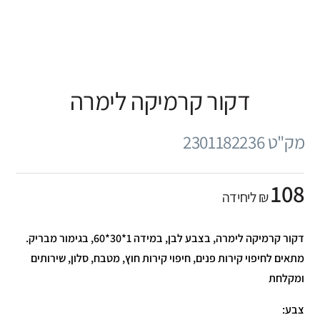
דקור קרמיקה לימרה
מק"ט 2301182236
108
₪ ליחידה
דקור קרמיקה לימרה, בצבע לבן, במידה 1*30*60, בגימור מבריק.
מתאים לחיפוי קירות פנים, חיפוי קירות חוץ, מטבח, סלון, שירותים
ומקלחת
צבע: