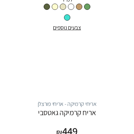
צבעים נוספים
אריחי קרמיקה - אריחי פורצלן
אריח קרמיקה גאטסבי
449
₪