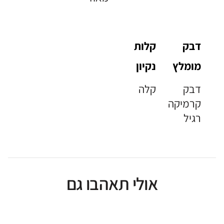
דבק
קלות
מומלץ
נקיון
דבק
קלה
קרמיקה
רגיל
אולי תאהבו גם