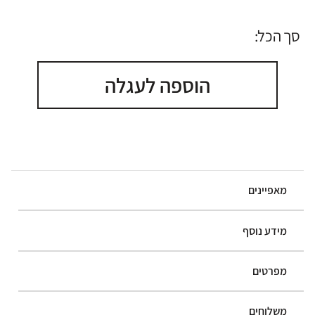
סך הכל:
הוספה לעגלה
מאפיינים
מידע נוסף
מפרטים
משלוחים