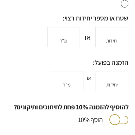
שטח או מספר יחידות רצוי:
או
יחידות
מ"ר
הזמנה בפועל:
או
יחידות
מ״ר
להוסיף להזמנה 10% פחת לחיתוכים ותיקונים?
הוסף 10%