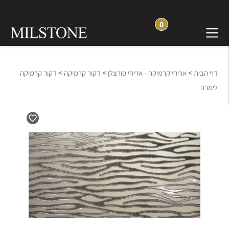
0
>
>
>
דף הבית
אריחי קרמיקה - אריחי פורצלן
דקור קרמיקה
דקור קרמיקה
לימרה