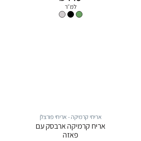
למ״ר
אריחי קרמיקה - אריחי פורצלן
אריח קרמיקה ארבסק עם
פאזה