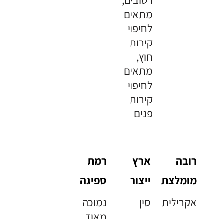
מתאים
לחיפוי
קירות
חוץ,
מתאים
לחיפוי
קירות
פנים
רובה
ארץ
רמת
מומלצת
ייצור
ספיגה
אקרילית
סין
נמוכה
מאוד