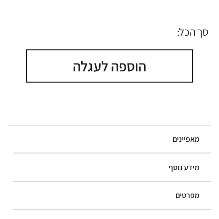
סך הכל:
הוספה לעגלה
מאפיינים
מידע נוסף
מפרטים