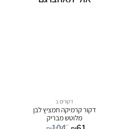
דקורים ב
דקור קרמיקה חמציץ לבן
מלוטש מבריק
104
61
₪
₪