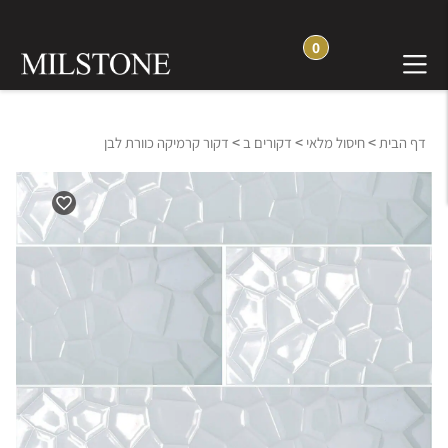
0
>
>
>
דף הבית
חיסול מלאי
דקורים ב
דקור קרמיקה כוורת לבן