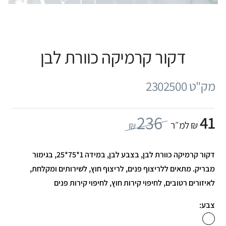
דקור קרמיקה כוורת לבן
מק"ט 2302500
236
41
₪ למ״ר
₪
דקור קרמיקה כוורת לבן, בצבע לבן, במידה 1*75*25, בגימור
מבריק. מתאים ללריצוף פנים, לריצוף חוץ, לשירותים ומקלחת,
לאיזורים רטובים, לחיפוי קירות חוץ, לחיפוי קירות פנים
צבע: