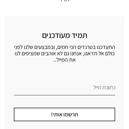
תמיד מעודכנים
התעדכנו בטרנדים הכי חמים, ובמבצעים שלנו לפני
כולם אל תדאגו, אנחנו גם לא אוהבים שמציפים לנו
את המייל..
תרשמו אותי!