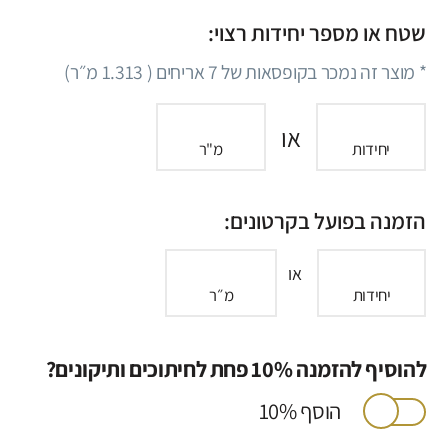
שטח או מספר יחידות רצוי:
* מוצר זה נמכר בקופסאות של
7
אריחים (
1.313
מ״ר)
או
יחידות
מ"ר
הזמנה בפועל בקרטונים:
או
יחידות
מ״ר
להוסיף להזמנה 10% פחת לחיתוכים ותיקונים?
הוסף 10%