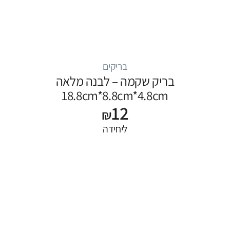
בריקים
בריק שקמה – לבנה מלאה
18.8cm*8.8cm*4.8cm
12
₪
ליחידה