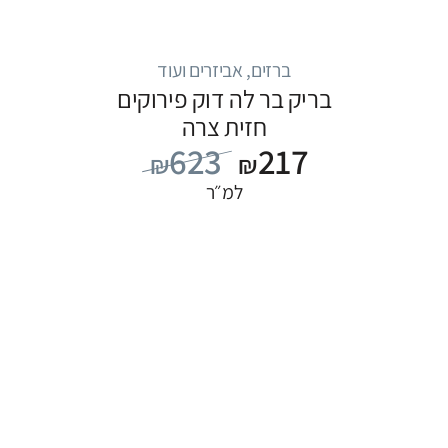
ברזים, אביזרים ועוד
בריק בר לה דוק פירוקים
חזית צרה
623
217
₪
₪
למ״ר