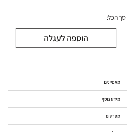
סך הכל:
הוספה לעגלה
מאפיינים
מידע נוסף
מפרטים