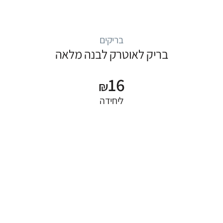
בריקים
בריק לאוטרק לבנה מלאה
16
₪
ליחידה