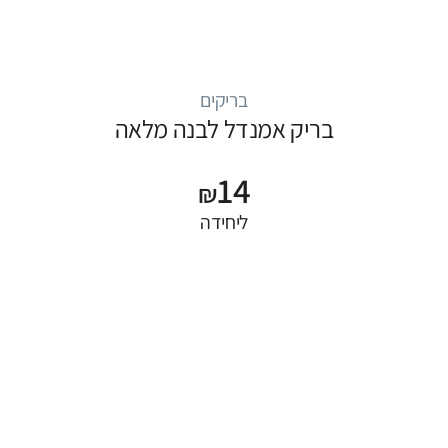
בריקים
בריק אמנדל לבנה מלאה
14
₪
ליחידה