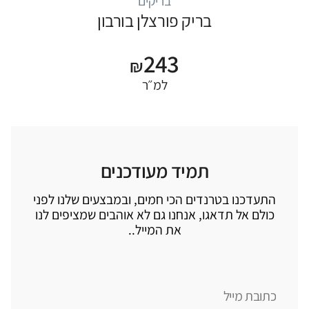
בריקים
בריק פורצלן בורבון
243
₪
למ״ר
תמיד מעודכנים
התעדכנו בטרנדים הכי חמים, ובמבצעים שלנו לפני
כולם אל תדאגו, אנחנו גם לא אוהבים שמציפים לנו
את המייל..