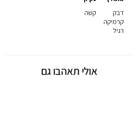
דבק
קשה
קרמיקה
רגיל
אולי תאהבו גם