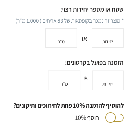
שטח או מספר יחידות רצוי:
* מוצר זה נמכר בקופסאות של
83
אריחים (
1.000
מ״ר)
או
יחידות
מ"ר
הזמנה בפועל בקרטונים:
או
יחידות
מ״ר
להוסיף להזמנה 10% פחת לחיתוכים ותיקונים?
הוסף 10%