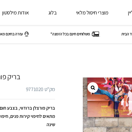
ין
מוצרי חיסול מלאי
בלוג
אודות מילסטון
ד הבית
משלוחים חינם בכל הזמנה*
עזרה בחינם מאי
בריק פור
מק"ט 9771020
מתאים לחיפוי קירות פנים, חיפוי 
שינה