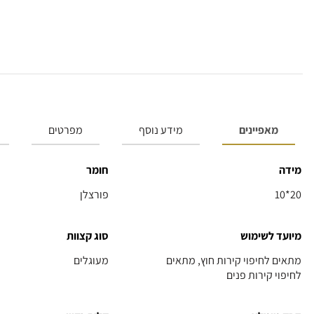
מאפיינים
מידע נוסף
מפרטים
מידה
חומר
10*20
פורצלן
מיועד לשימוש
סוג קצוות
מתאים לחיפוי קירות חוץ, מתאים
מעוגלים
לחיפוי קירות פנים