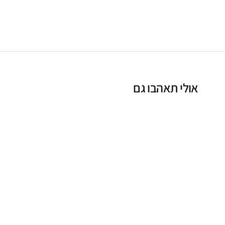
אולי תאהבו גם