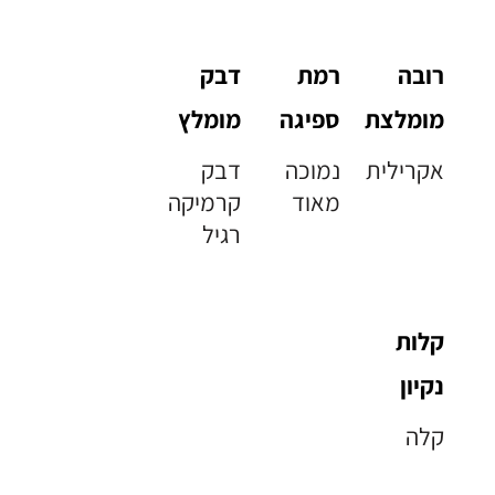
רובה
רמת
דבק
מומלצת
ספיגה
מומלץ
אקרילית
נמוכה
דבק
מאוד
קרמיקה
רגיל
קלות
נקיון
קלה