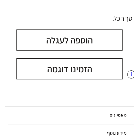
סך הכל:
הוספה לעגלה
הזמינו דוגמה
i
מאפיינים
מידע נוסף