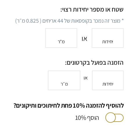
שטח או מספר יחידות רצוי:
* מוצר זה נמכר בקופסאות של
44
אריחים (
0.825
מ״ר)
או
יחידות
מ"ר
הזמנה בפועל בקרטונים:
או
יחידות
מ״ר
להוסיף להזמנה 10% פחת לחיתוכים ותיקונים?
הוסף 10%