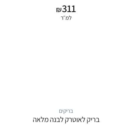
311
₪
למ״ר
בריקים
בריק לאוטרק לבנה מלאה