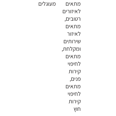
מתאים
מעוגלים
לאיזורים
רטובים,
מתאים
לאיזור
שירותים
ומקלחת,
מתאים
לחיפוי
קירות
פנים,
מתאים
לחיפוי
קירות
חוץ