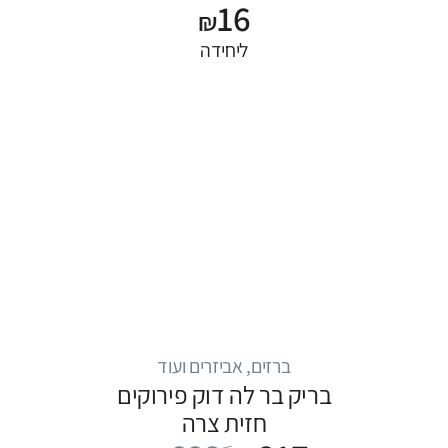
16
₪
ליחידה
ברזים, אביזרים ועוד
בריק בר לה דוק פירוקים
חזית צרה