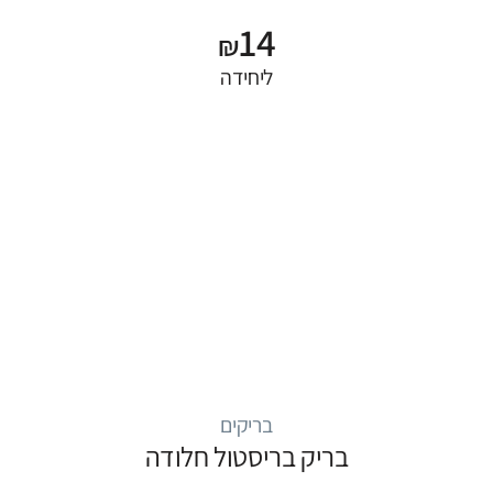
14
₪
ליחידה
בריקים
בריק בריסטול חלודה