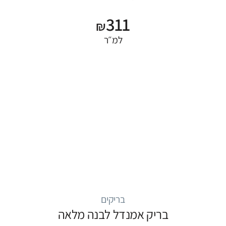
311
₪
למ״ר
בריקים
בריק אמנדל לבנה מלאה