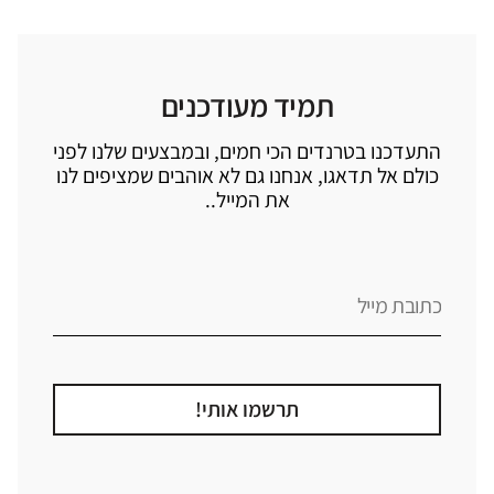
תמיד מעודכנים
התעדכנו בטרנדים הכי חמים, ובמבצעים שלנו לפני
כולם אל תדאגו, אנחנו גם לא אוהבים שמציפים לנו
את המייל..
תרשמו אותי!