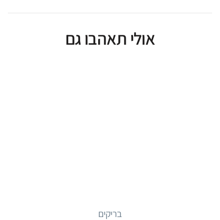
אולי תאהבו גם
בריקים