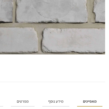
מאפיינים
מידע נוסף
מפרטים