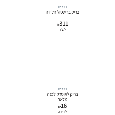
בריקים
בריק בריסטול חלודה
311
₪
למ״ר
בריקים
בריק לאוטרק לבנה
מלאה
16
₪
ליחידה