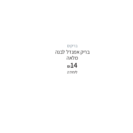
בריקים
בריק אמנדל לבנה
מלאה
14
₪
ליחידה