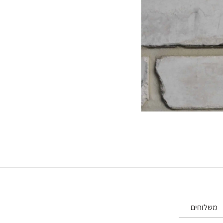
משלוחים