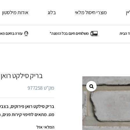
ין
מוצרי חיסול מלאי
בלוג
אודות מילסטון
ד הבית
משלוחים חינם בכל הזמנה*
עזרה בחינם מאי
בריק סילקט רואן
מק"ט 977258
מט. מתאים לחיפוי קירות פנים, ח
המלאי אזל