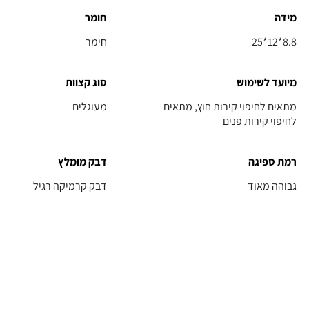
מידה
חומר
25*12*8.8
חימר
מיועד לשימוש
סוג קצוות
מתאים לחיפוי קירות חוץ, מתאים
מעוגלים
לחיפוי קירות פנים
רמת ספיגה
דבק מומלץ
גבוהה מאוד
דבק קרמיקה רגיל