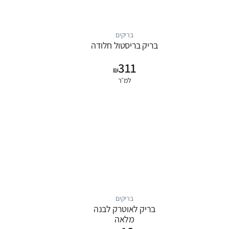
בריקים
בריק בריסטול חלודה
311
₪
למ״ר
בריקים
בריק לאוטרק לבנה
מלאה