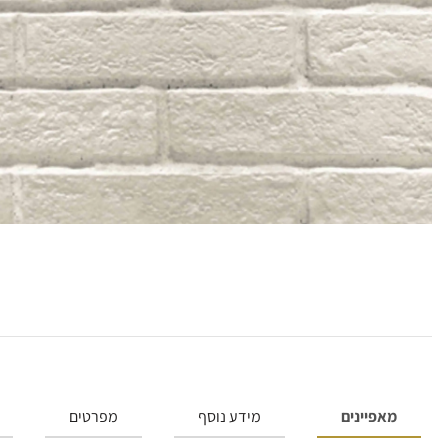
מאפיינים
מידע נוסף
מפרטים