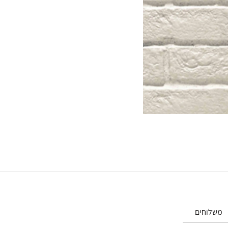
משלוחים