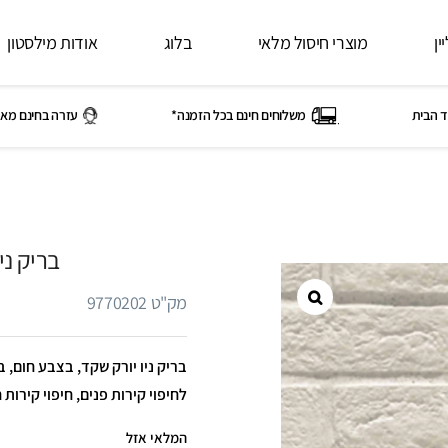
ין
מוצרי חיסול מלאי
בלוג
אודות מילסטון
ד הבית
משלוחים חינם בכל הזמנה*
עזרה בחינם מאי
בריק ני
מק"ט 9770202
לחיפוי קירות פנים, חיפוי קירות 
המלאי אזל