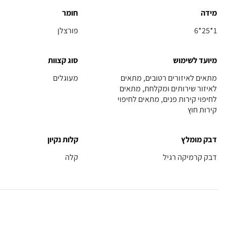
מידה
חומר
6*25*1
פורצלן
מיועד לשימוש
סוג קצוות
מתאים לאיזורים רטובים, מתאים
מעוגלים
לאיזור שירותים ומקלחת, מתאים
לחיפוי קירות פנים, מתאים לחיפוי
קירות חוץ
דבק מומלץ
קלות נקיון
דבק קרמיקה רגיל
קלה