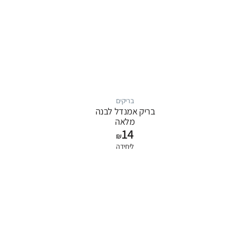
בריקים
בריק אמנדל לבנה
מלאה
14
₪
ליחידה