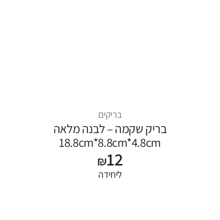
בריקים
בריק שקמה – לבנה מלאה
18.8cm*8.8cm*4.8cm
12
₪
ליחידה