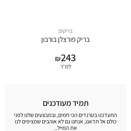
בריקים
בריק פורצלן בורבון
243
₪
למ״ר
תמיד מעודכנים
התעדכנו בטרנדים הכי חמים, ובמבצעים שלנו לפני
כולם אל תדאגו, אנחנו גם לא אוהבים שמציפים לנו
את המייל..