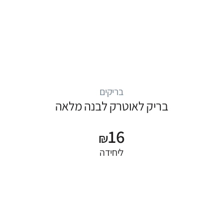
בריקים
בריק לאוטרק לבנה מלאה
16
₪
ליחידה