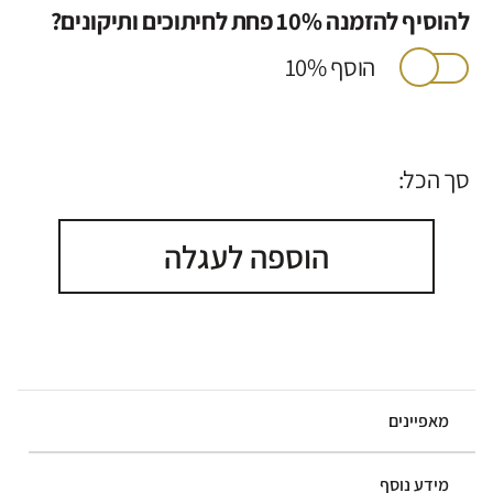
להוסיף להזמנה 10% פחת לחיתוכים ותיקונים?
הוסף 10%
סך הכל:
הוספה לעגלה
מאפיינים
מידע נוסף