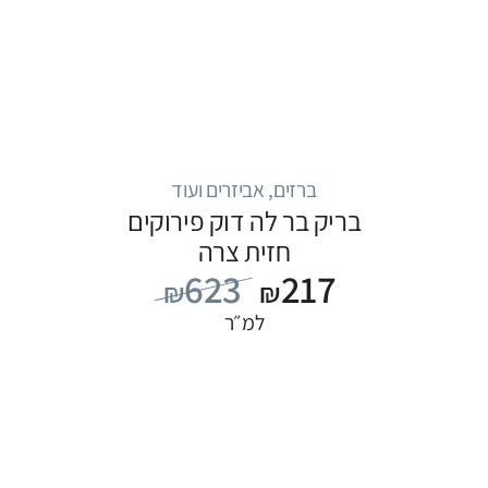
ברזים, אביזרים ועוד
בריק בר לה דוק פירוקים
חזית צרה
623
217
₪
₪
למ״ר