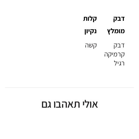
דבק
קלות
מומלץ
נקיון
דבק
קשה
קרמיקה
רגיל
אולי תאהבו גם