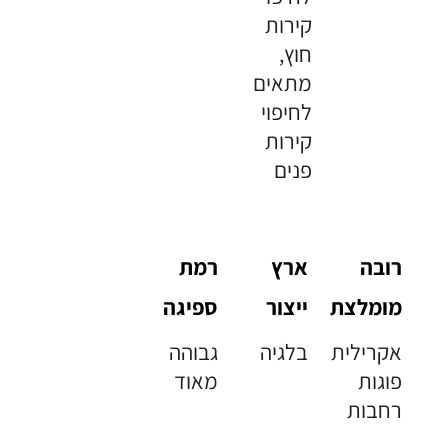
קירות
חוץ,
מתאים
לחיפוי
קירות
פנים
רובה
ארץ
רמת
מומלצת
ייצור
ספיגה
אקרילית
בלגיה
גבוהה
פוגות
מאוד
רחבות