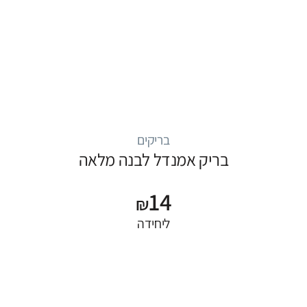
בריקים
בריק אמנדל לבנה מלאה
14
₪
ליחידה