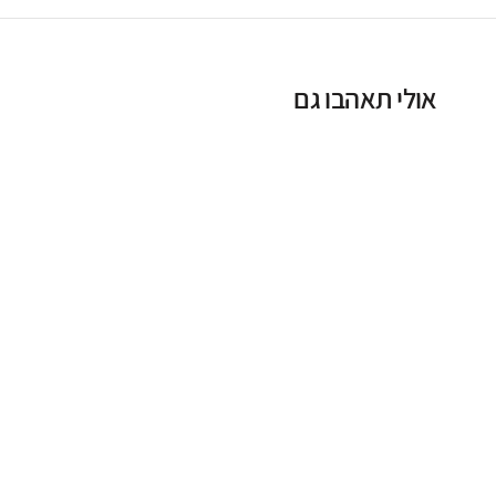
אולי תאהבו גם