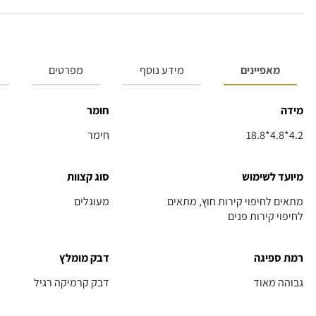
מאפיינים
מידע נוסף
מפרטים
מידה
חומר
18.8*4.8*4.2
חימר
מיועד לשימוש
סוג קצוות
מתאים לחיפוי קירות חוץ, מתאים
מעוגלים
לחיפוי קירות פנים
רמת ספיגה
דבק מומלץ
גבוהה מאוד
דבק קרמיקה רגיל