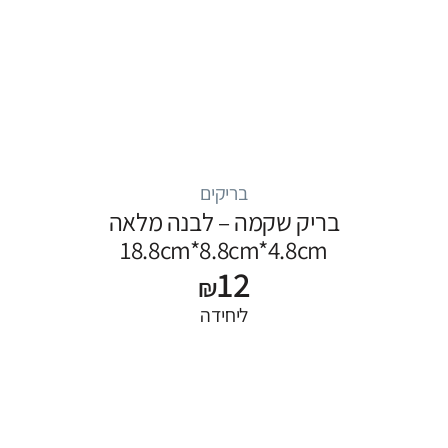
בריקים
בריק שקמה – לבנה מלאה
18.8cm*8.8cm*4.8cm
12
₪
ליחידה