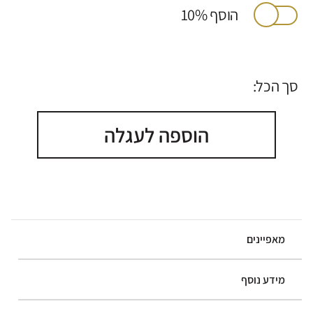
הוסף 10%
סך הכל:
הוספה לעגלה
מאפיינים
מידע נוסף