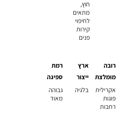
חוץ,
מתאים
לחיפוי
קירות
פנים
רובה
ארץ
רמת
מומלצת
ייצור
ספיגה
אקרילית
בלגיה
גבוהה
פוגות
מאוד
רחבות