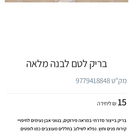
בריק לטם לבנה מלאה
מק"ט 9779418848
15
₪ ליחידה
בריק בייצור סדרתי במראה פירוקים, בגווני אבן נעימים לחיפויי
קירות פנים וחוץ. נפלא לשילוב בחללים מעוצבים כמו לופטים