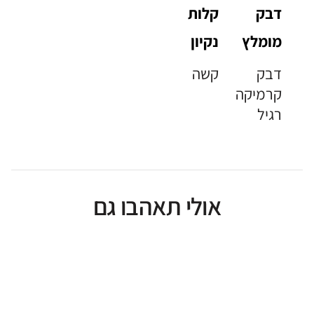
דבק
קלות
מומלץ
נקיון
דבק
קשה
קרמיקה
רגיל
אולי תאהבו גם