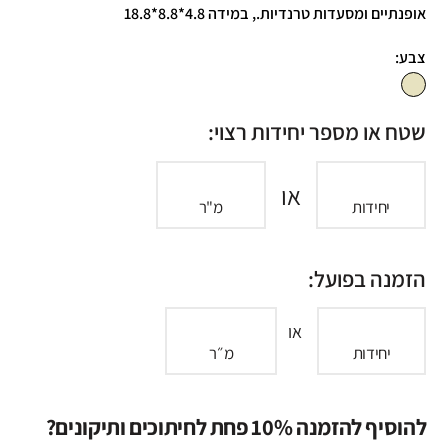
אופנתיים ומסעדות טרנדיות., במידה 4.8*8.8*18.8
צבע:
שטח או מספר יחידות רצוי:
או
יחידות
מ"ר
הזמנה בפועל:
או
יחידות
מ״ר
להוסיף להזמנה 10% פחת לחיתוכים ותיקונים?