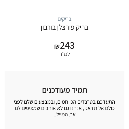
בריקים
בריק פורצלן בורבון
243
₪
למ״ר
תמיד מעודכנים
התעדכנו בטרנדים הכי חמים, ובמבצעים שלנו לפני
כולם אל תדאגו, אנחנו גם לא אוהבים שמציפים לנו
את המייל..