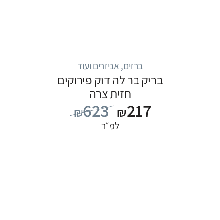
ברזים, אביזרים ועוד
בריק בר לה דוק פירוקים
חזית צרה
623
217
₪
₪
למ״ר