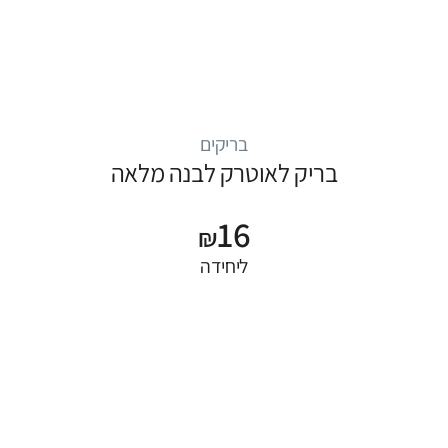
בריקים
בריק לאוטרק לבנה מלאה
16
₪
ליחידה