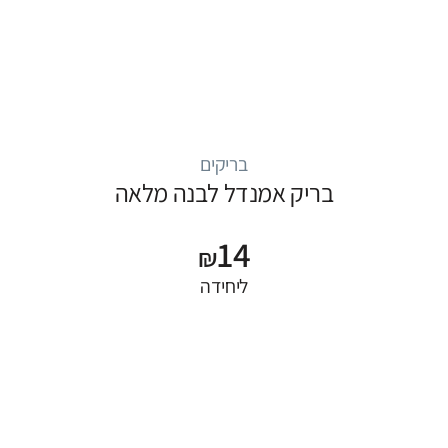
בריקים
בריק אמנדל לבנה מלאה
14
₪
ליחידה