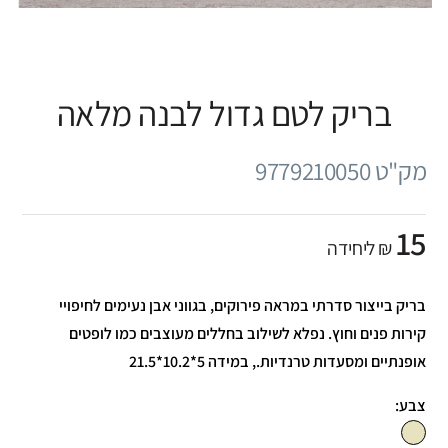
בריק לטם גדול לבנה מלאה
מק"ט 9779210050
15
₪ ליחידה
בריק בייצור סדרתי במראה פירוקים, בגווני אבן נעימים לחיפויי
קירות פנים וחוץ. נפלא לשילוב בחללים מעוצבים כמו לופטים
אופנתיים ומסעדות טרנדיות., במידה 5*10.2*21.5
צבע: