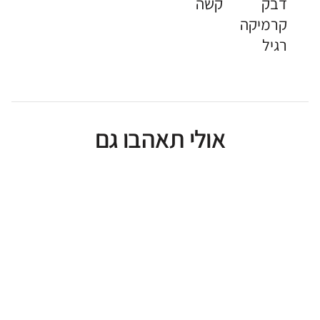
דבק
קשה
קרמיקה
רגיל
אולי תאהבו גם