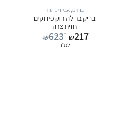
ברזים, אביזרים ועוד
בריק בר לה דוק פירוקים
חזית צרה
623
217
₪
₪
למ״ר