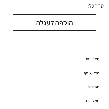
סך הכל:
הוספה לעגלה
מאפיינים
מידע נוסף
מפרטים
משלוחים