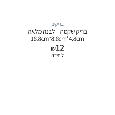
בריקים
בריק שקמה – לבנה מלאה
18.8cm*8.8cm*4.8cm
12
₪
ליחידה