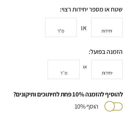
שטח או מספר יחידות רצוי:
או
יחידות
מ"ר
הזמנה בפועל:
או
יחידות
מ״ר
להוסיף להזמנה 10% פחת לחיתוכים ותיקונים?
הוסף 10%