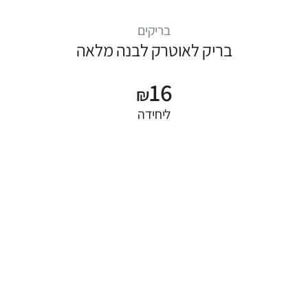
בריקים
בריק לאוטרק לבנה מלאה
16
₪
ליחידה