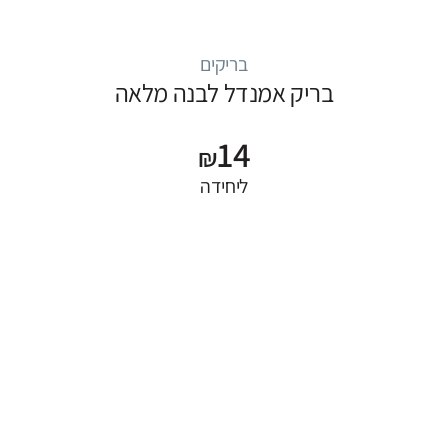
בריקים
בריק אמנדל לבנה מלאה
14
₪
ליחידה