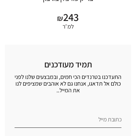
243
₪
למ״ר
תמיד מעודכנים
התעדכנו בטרנדים הכי חמים, ובמבצעים שלנו לפני
כולם אל תדאגו, אנחנו גם לא אוהבים שמציפים לנו
את המייל..