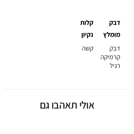
דבק
קלות
מומלץ
נקיון
דבק
קשה
קרמיקה
רגיל
אולי תאהבו גם