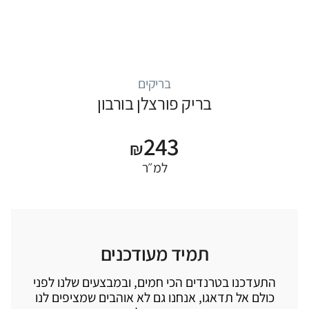
בריקים
בריק פורצלן בורבון
243
₪
למ״ר
תמיד מעודכנים
התעדכנו בטרנדים הכי חמים, ובמבצעים שלנו לפני
כולם אל תדאגו, אנחנו גם לא אוהבים שמציפים לנו