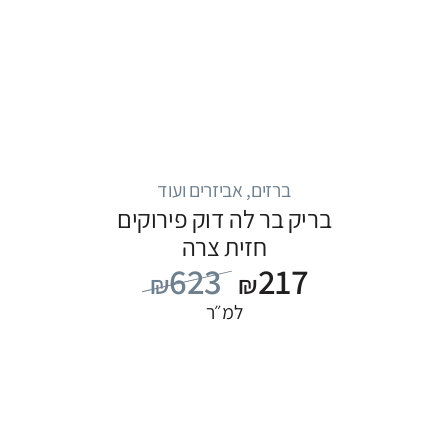
ברזים, אביזרים ועוד
בריק בר לה דוק פירוקים
חזית צרה
623
217
₪
₪
למ״ר