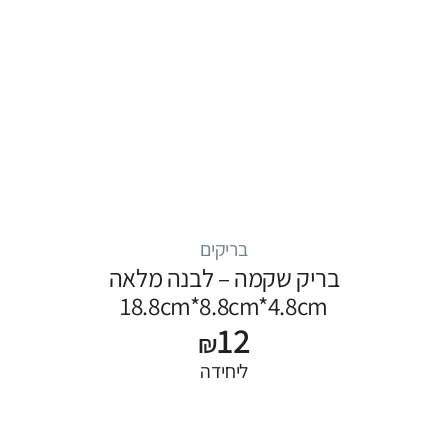
בריקים
בריק שקמה – לבנה מלאה
18.8cm*8.8cm*4.8cm
12
₪
ליחידה