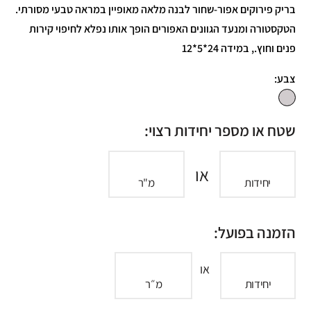
בריק פירוקים אפור-שחור לבנה מלאה מאופיין במראה טבעי מסורתי.
הטקסטורה ומנעד הגוונים האפורים הופך אותו נפלא לחיפוי קירות
פנים וחוץ., במידה 24*5*12
צבע:
שטח או מספר יחידות רצוי:
או
יחידות
מ"ר
הזמנה בפועל:
או
יחידות
מ״ר