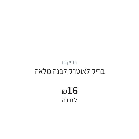
בריקים
בריק לאוטרק לבנה מלאה
16
₪
ליחידה