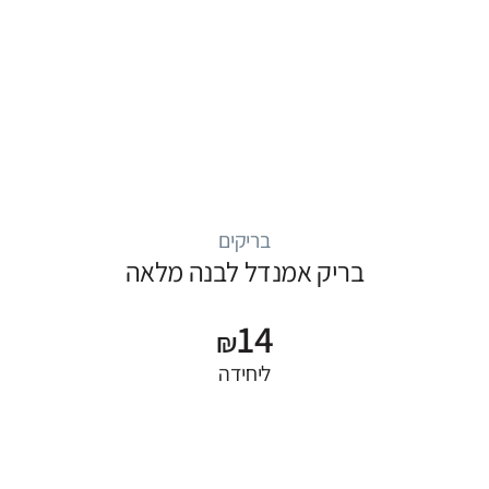
בריקים
בריק אמנדל לבנה מלאה
14
₪
ליחידה