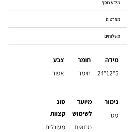
מידע נוסף
מפרטים
משלוחים
מידה
חומר
צבע
24*12*5
חימר
אפור
גימור
מיועד
סוג
לשימוש
קצוות
מט
מתאים
מעוגלים