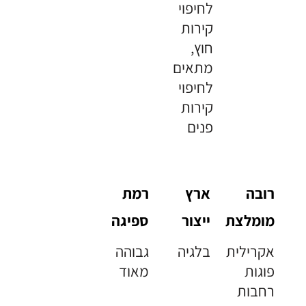
לחיפוי
קירות
חוץ,
מתאים
לחיפוי
קירות
פנים
רובה
ארץ
רמת
מומלצת
ייצור
ספיגה
אקרילית
בלגיה
גבוהה
פוגות
מאוד
רחבות