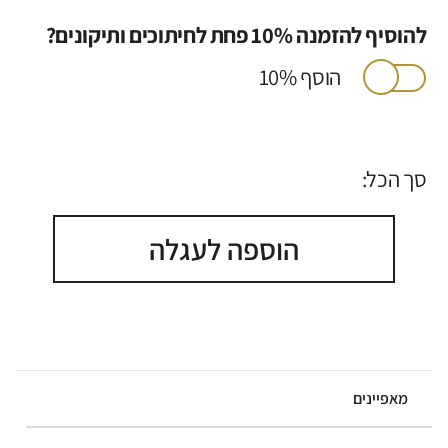
להוסיף להזמנה 10% פחת לחיתוכים ותיקונים?
הוסף 10%
סך הכל:
הוספה לעגלה
מאפיינים