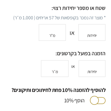
שטח או מספר יחידות רצוי:
* מוצר זה נמכר בקופסאות של
57
אריחים (
1.000
מ״ר)
או
יחידות
מ"ר
הזמנה בפועל בקרטונים:
או
יחידות
מ״ר
להוסיף להזמנה 10% פחת לחיתוכים ותיקונים?
הוסף 10%