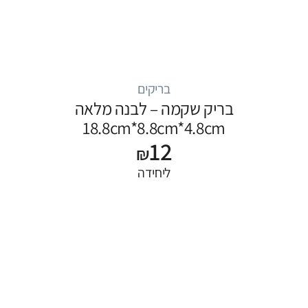
בריקים
בריק שקמה – לבנה מלאה
18.8cm*8.8cm*4.8cm
12
₪
ליחידה