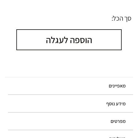
סך הכל:
הוספה לעגלה
מאפיינים
מידע נוסף
מפרטים