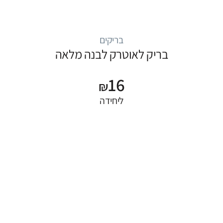
בריקים
בריק לאוטרק לבנה מלאה
16
₪
ליחידה