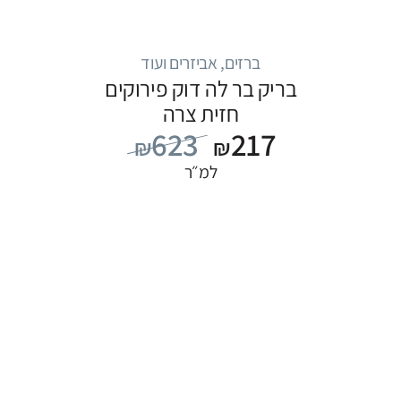
ברזים, אביזרים ועוד
בריק בר לה דוק פירוקים
חזית צרה
623
217
₪
₪
למ״ר