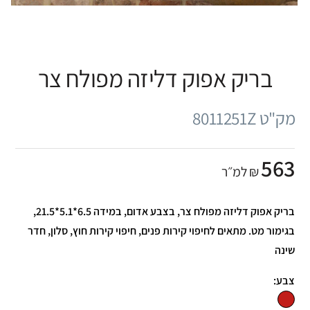
בריק אפוק דליזה מפולח צר
מק"ט 8011251Z
563
₪ למ״ר
בריק אפוק דליזה מפולח צר, בצבע אדום, במידה 6.5*5.1*21.5,
בגימור מט. מתאים לחיפוי קירות פנים, חיפוי קירות חוץ, סלון, חדר
שינה
צבע: