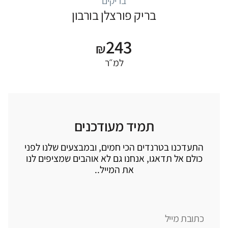
בריקים
בריק פורצלן בורבון
243
₪
למ״ר
תמיד מעודכנים
התעדכנו בטרנדים הכי חמים, ובמבצעים שלנו לפני
כולם אל תדאגו, אנחנו גם לא אוהבים שמציפים לנו
את המייל..