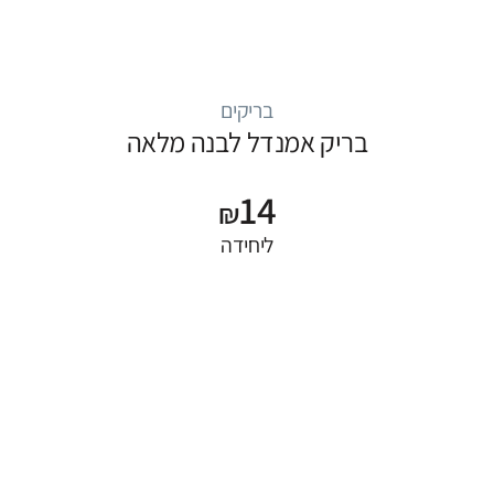
בריקים
בריק אמנדל לבנה מלאה
14
₪
ליחידה