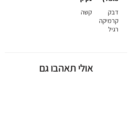
דבק
קשה
קרמיקה
רגיל
אולי תאהבו גם