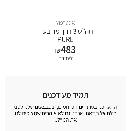
אינטרפוץ
תה”ט 3 דרך מרובע –
PURE
483
₪
ליחידה
תמיד מעודכנים
התעדכנו בטרנדים הכי חמים, ובמבצעים שלנו לפני
כולם אל תדאגו, אנחנו גם לא אוהבים שמציפים לנו
את המייל..