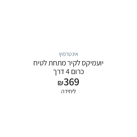
אינטרפוץ
יועמיקס לקיר מתחת לטיח
כרום 4 דרך
369
₪
ליחידה