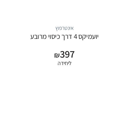
אינטרפוץ
יועמיקס 4 דרך כיסוי מרובע
397
₪
ליחידה