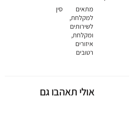
מתאים
סין
למקלחת,
לשירותים
ומקלחת,
איזורים
רטובים
אולי תאהבו גם