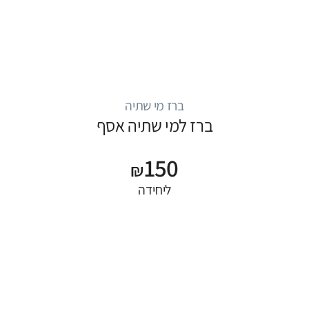
ברז מי שתיה
ברז למי שתיה אסף
150
₪
ליחידה