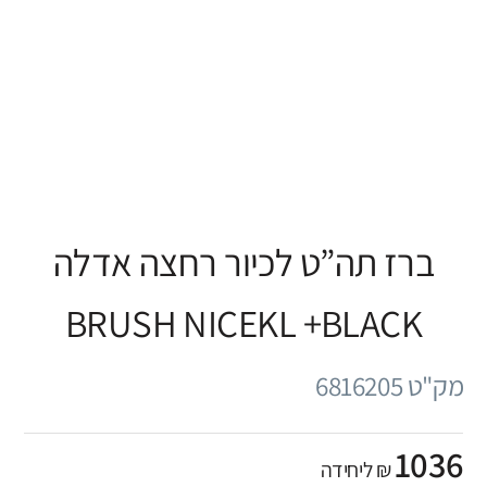
ברז תה”ט לכיור רחצה אדלה
BRUSH NICEKL +BLACK
מק"ט 6816205
1036
₪ ליחידה