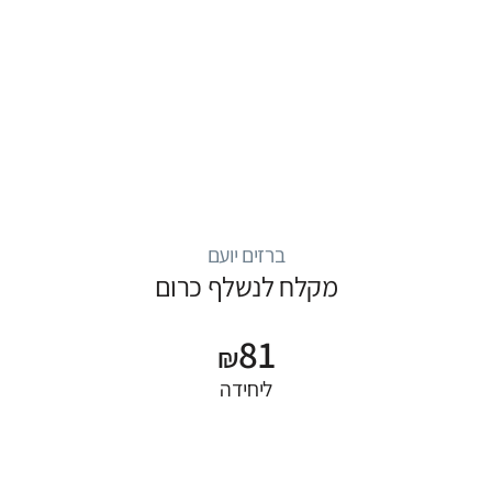
ברזים יועם
מקלח לנשלף כרום
81
₪
ליחידה