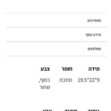
מאפיינים
מידע נוסף
משלוחים
מידה
חומר
צבע
19.5*22*9
מתכת
כסוף,
שחור
גימור
מיועד
ארץ