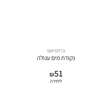
ברזים יועם
נקודת מים עגולה
51
₪
ליחידה