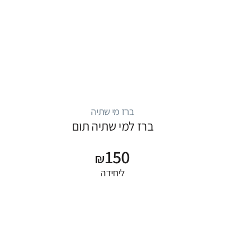
ברז מי שתיה
ברז למי שתיה תום
150
₪
ליחידה