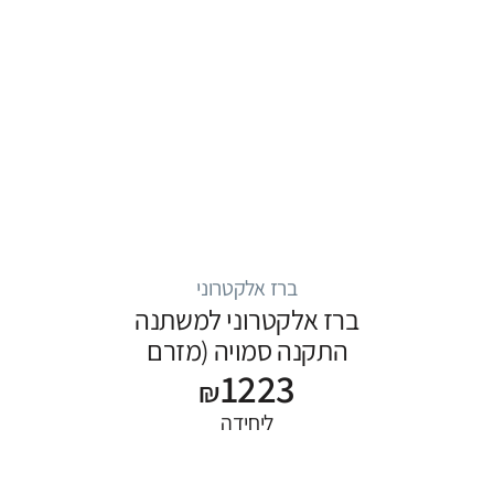
ברז אלקטרוני
ברז אלקטרוני למשתנה
התקנה סמויה (מזרם
1223
שטיפה)
₪
ליחידה