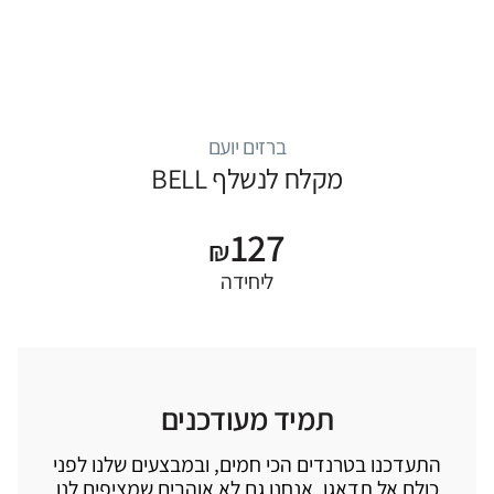
ברזים יועם
מקלח לנשלף BELL
127
₪
ליחידה
תמיד מעודכנים
התעדכנו בטרנדים הכי חמים, ובמבצעים שלנו לפני
כולם אל תדאגו, אנחנו גם לא אוהבים שמציפים לנו