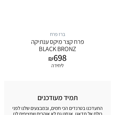
ברז פרח
פרח קצר מיקס ענתיקה
BLACK BRONZ
698
₪
ליחידה
תמיד מעודכנים
התעדכנו בטרנדים הכי חמים, ובמבצעים שלנו לפני
כולם אל תדאגו, אנחנו גם לא אוהבים שמציפים לנו