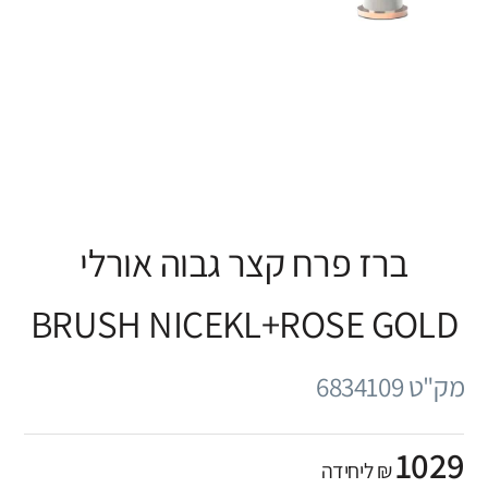
ברז פרח קצר גבוה אורלי
BRUSH NICEKL+ROSE GOLD
מק"ט 6834109
1029
₪ ליחידה