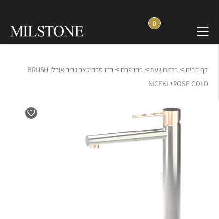
0
>
>
>
דף הבית
ברזים יועם
ברז פרח
ברז פרח קצר גבוה אורלי BRUSH
NICEKL+ROSE GOLD