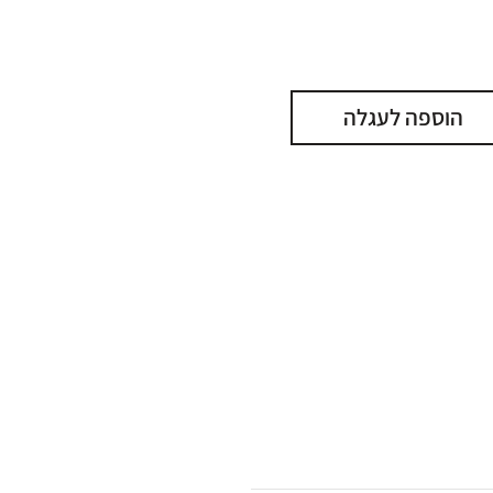
הוספה לעגלה