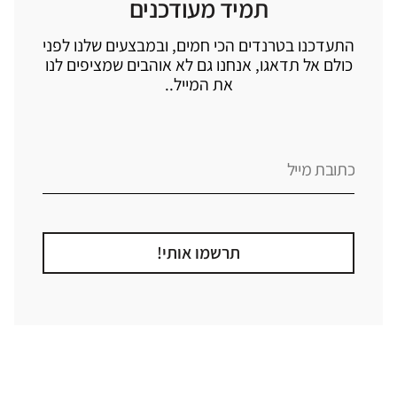
תמיד מעודכנים
התעדכנו בטרנדים הכי חמים, ובמבצעים שלנו לפני
כולם אל תדאגו, אנחנו גם לא אוהבים שמציפים לנו
את המייל..
תרשמו אותי!
קטגוריה
אזור בבית