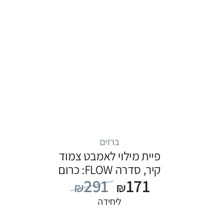
ברזים
פיית מילוי לאמבט צמוד
קיר, סדרה FLOW: כרום
291
171
₪
₪
ליחידה