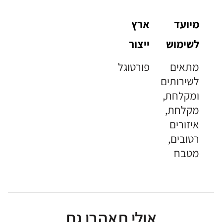
מיועד
ארץ
לשימוש
ייצור
מתאים
פורטוגל
לשירותים
ומקלחת,
מקלחת,
איזורים
רטובים,
מטבח
אולי תאהבו גם