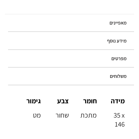
מאפיינים
מידע נוסף
מפרטים
משלוחים
מידה
חומר
צבע
גימור
35 x
מתכת
שחור
מט
146