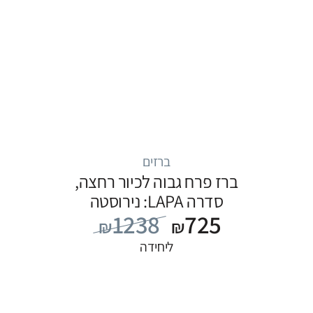
ברזים
ברז פרח גבוה לכיור רחצה,
סדרה LAPA: נירוסטה
1238
725
₪
₪
ליחידה