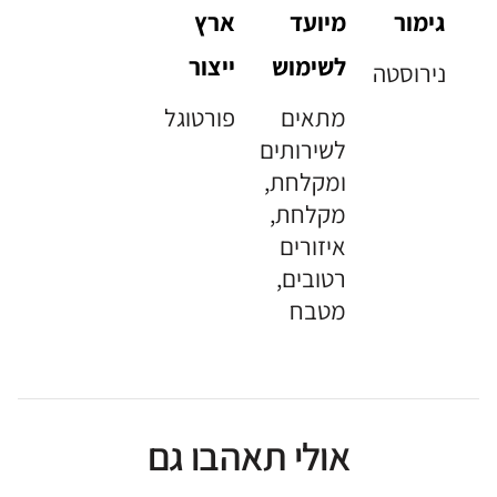
גימור
מיועד
ארץ
לשימוש
ייצור
נירוסטה
מתאים
פורטוגל
לשירותים
ומקלחת,
מקלחת,
איזורים
רטובים,
מטבח
אולי תאהבו גם