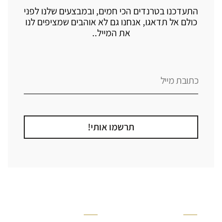
התעדכנו בטרנדים הכי חמים, ובמבצעים שלנו לפני
כולם אל תדאגו, אנחנו גם לא אוהבים שמציפים לנו
את המייל..
תרשמו אותי!
קטגוריה
אזור בבית