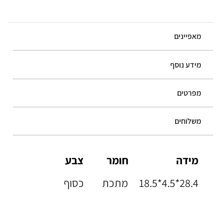
מאפיינים
מידע נוסף
מפרטים
משלוחים
מידה
חומר
צבע
18.5*4.5*28.4
מתכת
כסוף