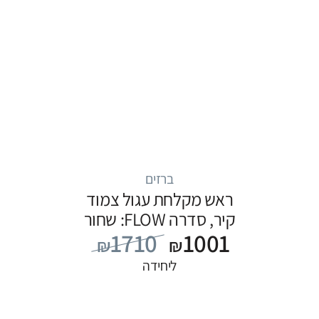
ברזים
ראש מקלחת עגול צמוד
קיר, סדרה FLOW: שחור
1710
1001
₪
₪
ליחידה