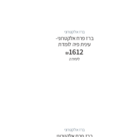
ברז אלקטרוני
ברז פרח אלקטרוני-
עינית פיה לומדת
1612
₪
ליחידה
ברז אלקטרוני
ברז פרח אלקטרוני