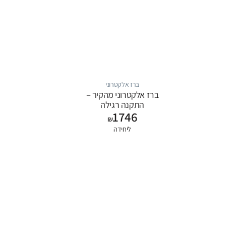
ברז אלקטרוני
ברז אלקטרוני מהקיר –
התקנה רגילה
1746
₪
ליחידה