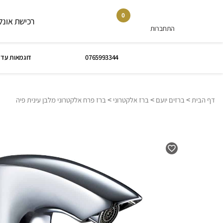
0
רכישת אונלי
התחברות
0765993344
דוגמאות עד 
>
>
>
דף הבית
ברזים יועם
ברז אלקטרוני
ברז פרח אלקטרוני מלבן עינית פיה