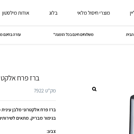
ין
מוצרי חיסול מלאי
בלוג
אודות מילסטון
הבית
משלוחים חינם בכל הזמנה*
עזרה בחינם מ
ברז פרח אלקטרו
מק"ט 7922
בגימור מבריק. מתאים לשירותים
צבע: