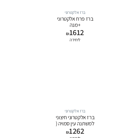
ברז אלקטרוני
ברז פרח אלקטרוני
+מנה
1612
₪
ליחידה
ברז אלקטרוני
ברז אלקטרוני חיצוני
למשתנה עין סמויה (
1262
מזרם שטיפה )
₪