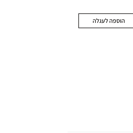
הוספה לעגלה