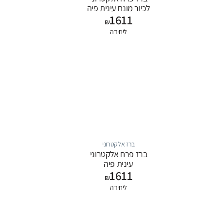
לכיור מונח עינית פיה
1611
לומדת
₪
ליחידה
ברז אלקטרוני
ברז פרח אלקטרוני
עינית פיה
1611
₪
ליחידה