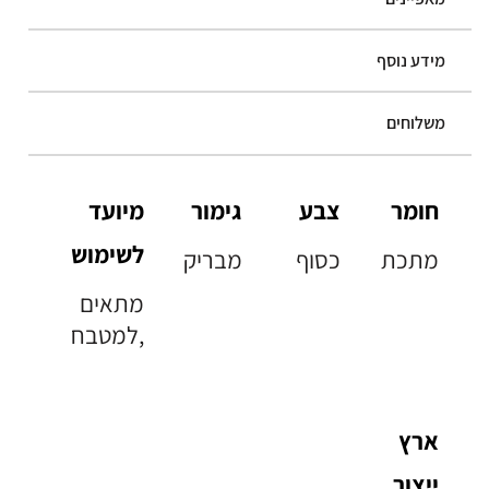
מידע נוסף
משלוחים
חומר
צבע
גימור
מיועד
לשימוש
מתכת
כסוף
מבריק
מתאים
למטבח,
ארץ
ייצור