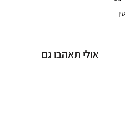
סין
אולי תאהבו גם