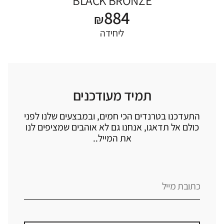
BLACK BRONZE
884
₪
ליחידה
תמיד מעודכנים
התעדכנו בטרנדים הכי חמים, ובמבצעים שלנו לפני
כולם אל תדאגו, אנחנו גם לא אוהבים שמציפים לנו
את המייל..